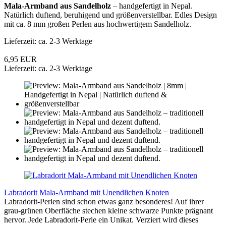
Mala-Armband aus Sandelholz
– handgefertigt in Nepal.
Natürlich duftend, beruhigend und größenverstellbar. Edles Design
mit ca. 8 mm großen Perlen aus hochwertigem Sandelholz.
Lieferzeit: ca. 2-3 Werktage
6,95 EUR
Lieferzeit: ca. 2-3 Werktage
Labradorit Mala-Armband mit Unendlichen Knoten
Labradorit-Perlen sind schon etwas ganz besonderes! Auf ihrer
grau-grünen Oberfläche stechen kleine schwarze Punkte prägnant
hervor. Jede Labradorit-Perle ein Unikat. Verziert wird dieses