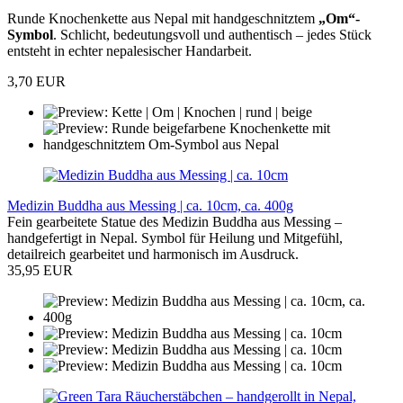
Runde Knochenkette aus Nepal mit handgeschnitztem
„Om“-
Symbol
. Schlicht, bedeutungsvoll und authentisch – jedes Stück
entsteht in echter nepalesischer Handarbeit.
3,70 EUR
Medizin Buddha aus Messing | ca. 10cm, ca. 400g
Fein gearbeitete Statue des Medizin Buddha aus Messing –
handgefertigt in Nepal. Symbol für Heilung und Mitgefühl,
detailreich gearbeitet und harmonisch im Ausdruck.
35,95 EUR