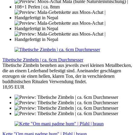
Tibetische Zimbeln | ca. 6cm Durchmesser
Tibetische Zimbeln bestehen aus jeweils zwei kleinen Metallbecken,
die an einem Lederband befestigt sind. Aneinander geschlagen
erzeugen sie einen hellen, klaren Ton, der in verschiedenen
buddhistischen Ritualen Verwendung findet.
18,95 EUR
Kette "Om mani padme hum" | Pfahl | braun