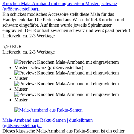
Knochen Mala-Armband mit eingraviertem Muster | schwarz
(größenverstellbar)...
Ein schickes modisches Accessoire stellt diese Mala für das
Handgelenk dar. Die Perlen sind aus Wasserbüffel-Knochen und
schwarz eingefärbt. Auf ihnen wurde jeweils Spiralmuster
eingraviert. Der Kontrast zwischen schwarz und weiß passt perfekt!
Lieferzeit: ca. 2-3 Werktage
5,50 EUR
Lieferzeit: ca. 2-3 Werktage
Mala-Armband aus Raktu-Samen | dunkelbraun
(größenverstellbar)...
Dieses klassische Mala-Armband aus Raktu-Samen ist ein echter