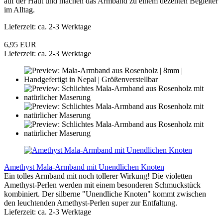
auf der Haut und machen das Armband zu einem dezenten Begleiter
im Alltag.
Lieferzeit: ca. 2-3 Werktage
6,95 EUR
Lieferzeit: ca. 2-3 Werktage
Amethyst Mala-Armband mit Unendlichen Knoten
Ein tolles Armband mit noch tollerer Wirkung! Die violetten
Amethyst-Perlen werden mit einem besonderen Schmuckstück
kombiniert. Der silberne "Unendliche Knoten" kommt zwischen
den leuchtenden Amethyst-Perlen super zur Entfaltung.
Lieferzeit: ca. 2-3 Werktage