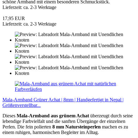
schöne Armband mit einem besonderen Schmuckstück.
Lieferzeit: ca. 2-3 Werktage
17,95 EUR
Lieferzeit: ca. 2-3 Werktage
Mala-Armband Grüner Achat | 8mm | Handgefertigt in Nepal |
Größenverstellbar...
Dieses
Mala-Armband aus grünem Achat
überzeugt durch seine
lebendige Farbvielfalt und die sanften Übergänge der einzelnen
Perlen. Die fein polierten
8 mm Natursteinperlen
machen es zu
einem ruhigen, harmonischen Begleiter im Alltag.