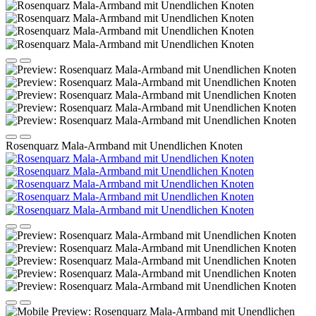
Rosenquarz Mala-Armband mit Unendlichen Knoten