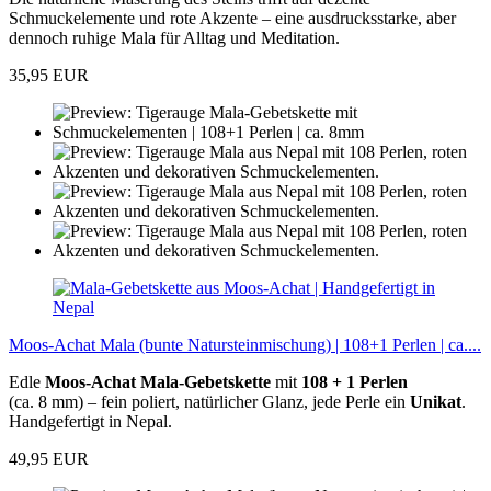
Schmuckelemente und rote Akzente – eine ausdrucksstarke, aber
dennoch ruhige Mala für Alltag und Meditation.
35,95 EUR
Moos-Achat Mala (bunte Natursteinmischung) | 108+1 Perlen | ca....
Edle
Moos-Achat Mala-Gebetskette
mit
108 + 1 Perlen
(ca. 8 mm) – fein poliert, natürlicher Glanz, jede Perle ein
Unikat
.
Handgefertigt in Nepal.
49,95 EUR