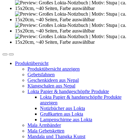
Produktübersicht
Produktübersicht anzeigen
Gebetsfahnen
Geschenkideen aus Nepal
Klangschalen aus Nepal
Lokta Papier & handgeschöpfte Produkte
Lokta Papier & handgeschöpfte Produkte
anzeigen
Notizbücher aus Lokta
Grußkarten aus Lokta
Lampenschirme aus Lokta
Mala Armbänder
Mala Gebetsketten
Mandala und Thangka Kunst