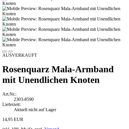
AUSVERKAUFT
Rosenquarz Mala-Armband
mit Unendlichen Knoten
Art.Nr.:
2303-8590
Lieferzeit:
Aktuell nicht auf Lager
14,95 EUR