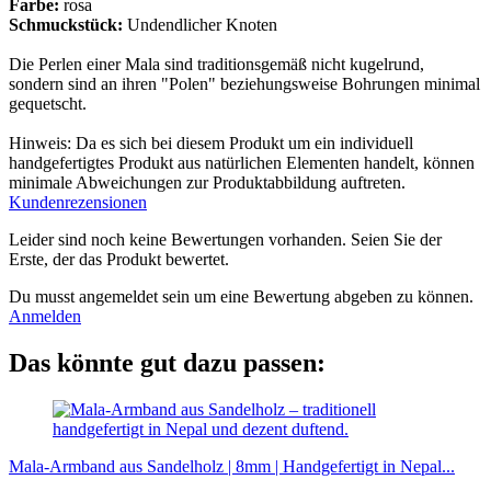
Farbe:
rosa
Schmuckstück:
Undendlicher Knoten
Die Perlen einer Mala sind traditionsgemäß nicht kugelrund,
sondern sind an ihren "Polen" beziehungsweise Bohrungen minimal
gequetscht.
Hinweis: Da es sich bei diesem Produkt um ein individuell
handgefertigtes Produkt aus natürlichen Elementen handelt, können
minimale Abweichungen zur Produktabbildung auftreten.
Kundenrezensionen
Leider sind noch keine Bewertungen vorhanden. Seien Sie der
Erste, der das Produkt bewertet.
Du musst angemeldet sein um eine Bewertung abgeben zu können.
Anmelden
Das könnte gut dazu passen:
Mala-Armband aus Sandelholz | 8mm | Handgefertigt in Nepal...