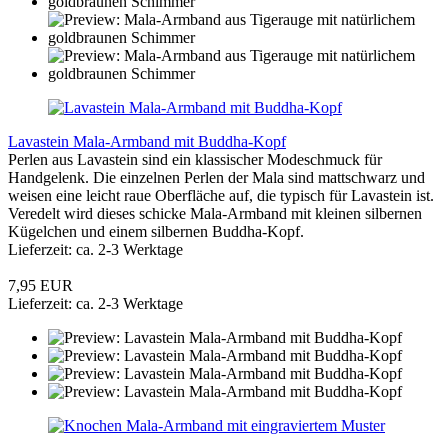
Lavastein Mala-Armband mit Buddha-Kopf
Perlen aus Lavastein sind ein klassischer Modeschmuck für
Handgelenk. Die einzelnen Perlen der Mala sind mattschwarz und
weisen eine leicht raue Oberfläche auf, die typisch für Lavastein ist.
Veredelt wird dieses schicke Mala-Armband mit kleinen silbernen
Kügelchen und einem silbernen Buddha-Kopf.
Lieferzeit: ca. 2-3 Werktage
7,95 EUR
Lieferzeit: ca. 2-3 Werktage