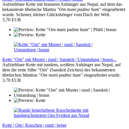
Aufziehbare Kette mit braunem Anhänger aus Nepal, auf dem das
bekannteste tibetische Mantra
"Om mani padme hum"
eingearbeitet
wurde. Schöner, kleiner Glücksbringer vom Dach der Welt.
3,70 EUR
Kette "Om" mit Muster | rund | Sanskrit | Umrandung | braun...
Aufziehbare Kette mit rundem, weißem Anhänger aus Nepal, auf
dem die erste Silbe "Om" (Sanskrit Zeichen) des bekanntesten
tibetischen Mantras
"Om mani padme hum"
eingearbeitet wurde.
3,70 EUR
Kette | Om | Knochen | rund | beige