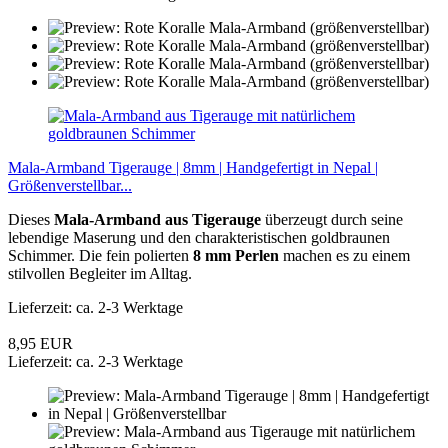
Mala-Armband Tigerauge | 8mm | Handgefertigt in Nepal |
Größenverstellbar...
Dieses
Mala-Armband aus Tigerauge
überzeugt durch seine
lebendige Maserung und den charakteristischen goldbraunen
Schimmer. Die fein polierten
8 mm Perlen
machen es zu einem
stilvollen Begleiter im Alltag.
Lieferzeit: ca. 2-3 Werktage
8,95 EUR
Lieferzeit: ca. 2-3 Werktage