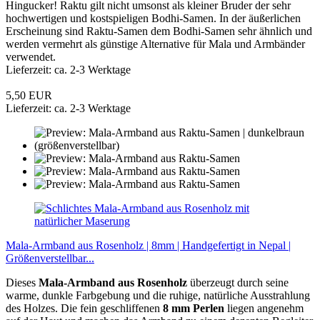
Hingucker! Raktu gilt nicht umsonst als kleiner Bruder der sehr
hochwertigen und kostspieligen Bodhi-Samen. In der äußerlichen
Erscheinung sind Raktu-Samen dem Bodhi-Samen sehr ähnlich und
werden vermehrt als günstige Alternative für Mala und Armbänder
verwendet.
Lieferzeit: ca. 2-3 Werktage
5,50 EUR
Lieferzeit: ca. 2-3 Werktage
Mala-Armband aus Rosenholz | 8mm | Handgefertigt in Nepal |
Größenverstellbar...
Dieses
Mala-Armband aus Rosenholz
überzeugt durch seine
warme, dunkle Farbgebung und die ruhige, natürliche Ausstrahlung
des Holzes. Die fein geschliffenen
8 mm Perlen
liegen angenehm