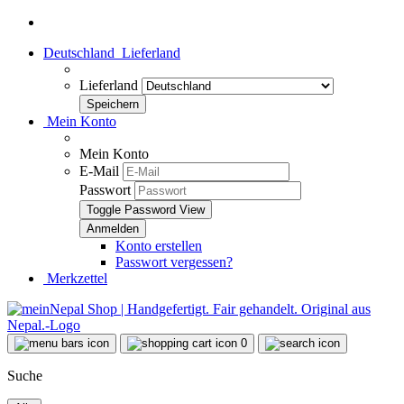
Deutschland
Lieferland
Lieferland
Mein Konto
Mein Konto
E-Mail
Passwort
Toggle Password View
Konto erstellen
Passwort vergessen?
Merkzettel
0
Suche