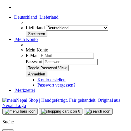
Deutschland
Lieferland
Lieferland
Mein Konto
Mein Konto
E-Mail
Passwort
Toggle Password View
Konto erstellen
Passwort vergessen?
Merkzettel
0
Suche