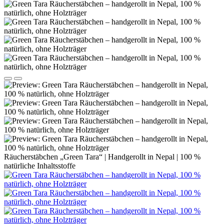
Räucherstäbchen „Green Tara“ | Handgerollt in Nepal | 100 %
natürliche Inhaltsstoffe