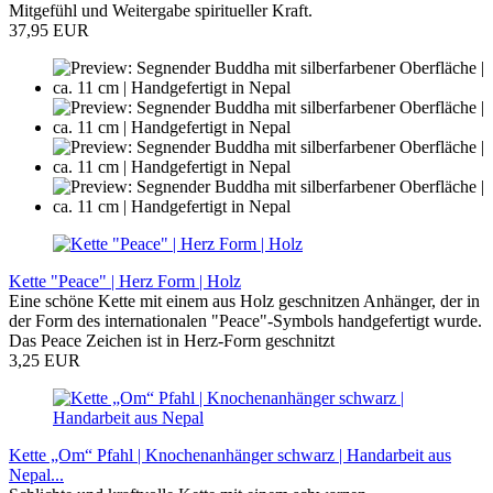
Mitgefühl und Weitergabe spiritueller Kraft.
37,95 EUR
Kette "Peace" | Herz Form | Holz
Eine schöne Kette mit einem aus Holz geschnitzen Anhänger, der in
der Form des internationalen "Peace"-Symbols handgefertigt wurde.
Das Peace Zeichen ist in Herz-Form geschnitzt
3,25 EUR
Kette „Om“ Pfahl | Knochenanhänger schwarz | Handarbeit aus
Nepal...