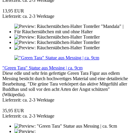
Lieferzeit: ca. 2-3 Werktage
13,95 EUR
Lieferzeit: ca. 2-3 Werktage
"Green Tara" Statue aus Messing | ca. 9cm
Diese edle und sehr fein gefertigte Green Tara Figur aus edlem
Messing besticht durch hochwertiges Material und eine detailreiche
Bearbeitung. "Die grüne Tara verkörpert das aktive Mitgefühl aller
Buddhas und soll vor den acht Arten der Angst schützen"
(Wikipedia).
Lieferzeit: ca. 2-3 Werktage
35,95 EUR
Lieferzeit: ca. 2-3 Werktage