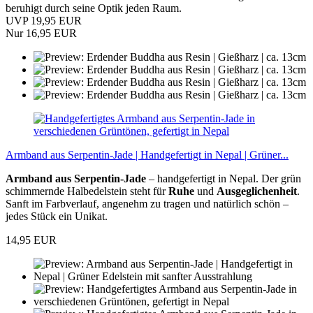
beruhigt durch seine Optik jeden Raum.
UVP 19,95 EUR
Nur 16,95 EUR
Armband aus Serpentin-Jade | Handgefertigt in Nepal | Grüner...
Armband aus Serpentin-Jade
– handgefertigt in Nepal. Der grün
schimmernde Halbedelstein steht für
Ruhe
und
Ausgeglichenheit
.
Sanft im Farbverlauf, angenehm zu tragen und natürlich schön –
jedes Stück ein Unikat.
14,95 EUR