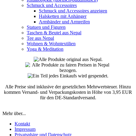
Schmuck und Accessoires
Schmuck und Accessoires anzeigen
Halsketten mit Anhänger
Armbänder und Armreifen
Statuen und Figuren
Taschen & Beutel aus Nepal
Tee aus Nepal
Wohnen & Wohntextilien
Yoga & Meditation
Alle Preise sind inklusive der gesetzlichen Mehrwertsteuer. Hinzu
kommen Versand- und Verpackungskosten in Höhe von 3,95 EUR
für den DE-Standardversand.
Mehr über...
Kontakt
Impressum
Privatsphäre und Datenschutz