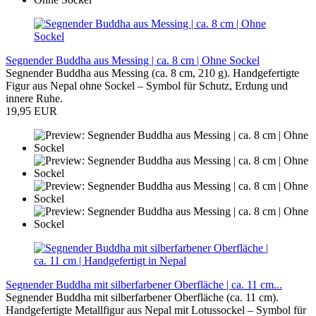
Segnender Buddha aus Messing | ca. 8 cm | Ohne Sockel
Segnender Buddha aus Messing (ca. 8 cm, 210 g). Handgefertigte
Figur aus Nepal ohne Sockel – Symbol für Schutz, Erdung und
innere Ruhe.
19,95 EUR
Segnender Buddha mit silberfarbener Oberfläche | ca. 11 cm...
Segnender Buddha mit silberfarbener Oberfläche (ca. 11 cm).
Handgefertigte Metallfigur aus Nepal mit Lotussockel – Symbol für