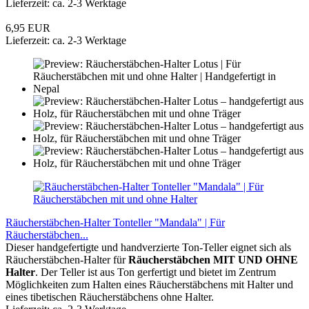
Lieferzeit: ca. 2-3 Werktage
6,95 EUR
Lieferzeit: ca. 2-3 Werktage
Räucherstäbchen-Halter Tonteller "Mandala" | Für
Räucherstäbchen...
Dieser handgefertigte und handverzierte Ton-Teller eignet sich als
Räucherstäbchen-Halter für
Räucherstäbchen MIT UND OHNE
Halter
. Der Teller ist aus Ton gerfertigt und bietet im Zentrum
Möglichkeiten zum Halten eines Räucherstäbchens mit Halter und
eines tibetischen Räucherstäbchens ohne Halter.