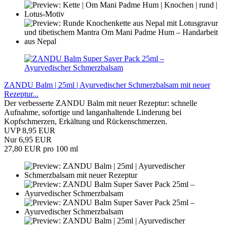
ZANDU Balm | 25ml | Ayurvedischer Schmerzbalsam mit neuer
Rezeptur...
Der verbesserte ZANDU Balm mit neuer Rezeptur: schnelle
Aufnahme, sofortige und langanhaltende Linderung bei
Kopfschmerzen, Erkältung und Rückenschmerzen.
UVP 8,95 EUR
Nur 6,95 EUR
27,80 EUR pro 100 ml