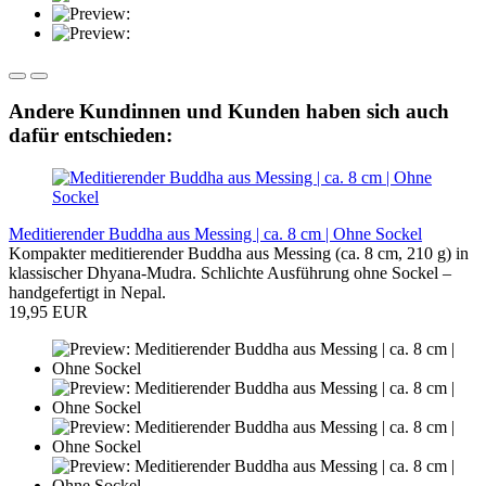
Andere Kundinnen und Kunden haben sich auch
dafür entschieden:
Meditierender Buddha aus Messing | ca. 8 cm | Ohne Sockel
Kompakter meditierender Buddha aus Messing (ca. 8 cm, 210 g) in
klassischer Dhyana-Mudra. Schlichte Ausführung ohne Sockel –
handgefertigt in Nepal.
19,95 EUR