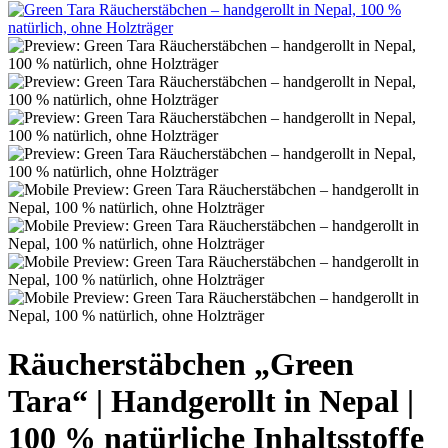
Räucherstäbchen „Green
Tara“ | Handgerollt in Nepal |
100 % natürliche Inhaltsstoffe