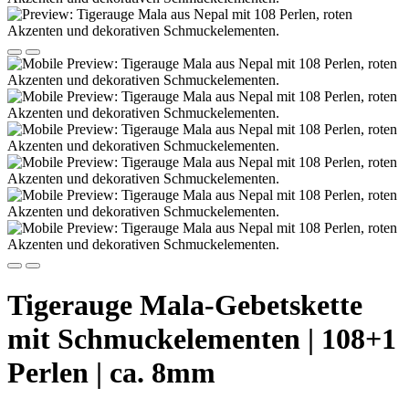
Tigerauge Mala-Gebetskette
mit Schmuckelementen | 108+1
Perlen | ca. 8mm