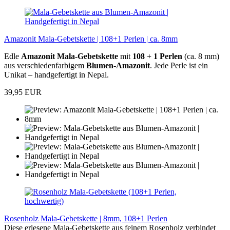
Amazonit Mala-Gebetskette | 108+1 Perlen | ca. 8mm
Edle
Amazonit Mala-Gebetskette
mit
108 + 1 Perlen
(ca. 8 mm)
aus verschiedenfarbigem
Blumen-Amazonit
. Jede Perle ist ein
Unikat – handgefertigt in Nepal.
39,95 EUR
Rosenholz Mala-Gebetskette | 8mm, 108+1 Perlen
Diese erlesene Mala-Gebetskette aus feinem Rosenholz verbindet