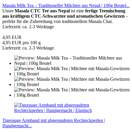
Masala Milk Tea – Traditioneller Milchtee aus Nepal | 100g Beutel...
Unser
Masala CTC Tee aus Nepal
ist eine
fertige Teemischung
aus kräftigem CTC-Schwarztee und aromatischen Gewürzen
–
perfekt für die Zubereitung von traditionellem Masala Chai.
Lieferzeit: ca. 2-3 Werktage
4,95 EUR
4,95 EUR pro 100 g
Lieferzeit: ca. 2-3 Werktage
Tigerauge Armband mit abgerundeten Rechteckperlen |
Handgemacht...