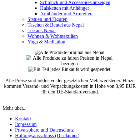
Schmuck und Accessoires anzeigen
Halsketten mit Anhänger
Armbänder und Armreifen
Statuen und Figuren
Taschen & Beutel aus Nepal
Tee aus Nepal
Wohnen & Wohntextilien
Yoga & Meditation
Alle Preise sind inklusive der gesetzlichen Mehrwertsteuer. Hinzu
kommen Versand- und Verpackungskosten in Höhe von 3,95 EUR
für den DE-Standardversand.
Mehr über...
Kontakt
Impressum
Privatsphäre und Datenschutz
Haftungsausschluss (Disclaimer)