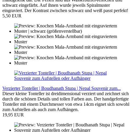
schwarz eingefärbt. Auf ihnen wurde jeweils Spiralmuster
eingraviert. Der Kontrast zwischen schwarz und weiß passt perfekt!
5,50 EUR
Verzierter Tonteller | Boudhanath Stupa | Nepal Souvenir zum...
Dieser kleine Tonteller ist dreidimensional verziert und zeichnet sich
durch die schönen Details und tollen Farben aus. Der handgefertigte
Tonteller mit einem Durchmesser von etwa 14cm eignet sich sowohl
zum Aufstellen als auch zum Aufhängen.
19,95 EUR