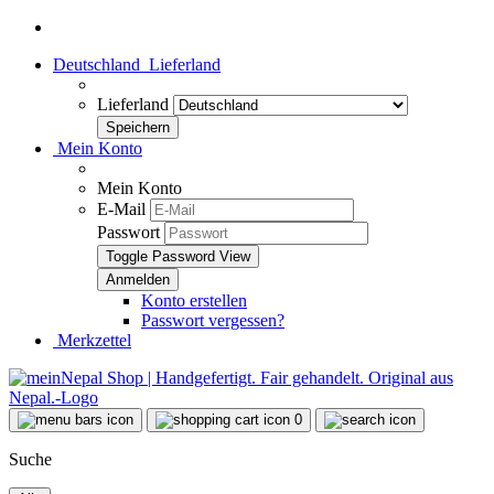
Deutschland
Lieferland
Lieferland
Mein Konto
Mein Konto
E-Mail
Passwort
Toggle Password View
Konto erstellen
Passwort vergessen?
Merkzettel
0
Suche