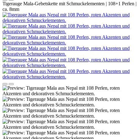
Tigerauge Mala-Gebetskette mit Schmuckelementen | 108+1 Perlen |
ca. 8mm