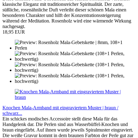
klassische Eleganz mit traditionsreicher Spiritualität. Der zarte,
süßliche, rosenähnliche Duft verleiht dieser schönen Mala einen
besonderen Charakter und hilft der Konzentrationssteigerung
während der Meditation. Rosenholz wird eine wärmende Wirkung
nachgesagt.
18,95 EUR
Knochen Mala-Armband mit eingraviertem Muster | braun /
schwarz...
Ein schickes modisches Accessoire stellt diese Mala für das
Handgelenk dar. Die Perlen sind aus Wasserbüffel-Knochen und
braun eingefärbt. Auf ihnen wurde jeweils Spiralmuster eingraviert.
Die weiße Gravur kommt in dem braunen Farbton der Perle gut zur