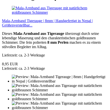
Mala-Armband Tigerauge | 8mm | Handgefertigt in Nepal |
Größenverstellbar...
Dieses
Mala-Armband aus Tigerauge
überzeugt durch seine
lebendige Maserung und den charakteristischen goldbraunen
Schimmer. Die fein polierten
8 mm Perlen
machen es zu einem
stilvollen Begleiter im Alltag.
Lieferzeit: ca. 2-3 Werktage
8,95 EUR
Lieferzeit: ca. 2-3 Werktage