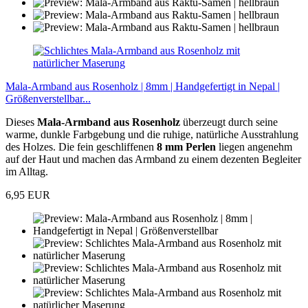
Mala-Armband aus Rosenholz | 8mm | Handgefertigt in Nepal |
Größenverstellbar...
Dieses
Mala-Armband aus Rosenholz
überzeugt durch seine
warme, dunkle Farbgebung und die ruhige, natürliche Ausstrahlung
des Holzes. Die fein geschliffenen
8 mm Perlen
liegen angenehm
auf der Haut und machen das Armband zu einem dezenten Begleiter
im Alltag.
6,95 EUR