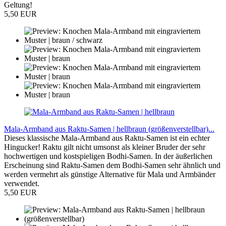
Geltung!
5,50 EUR
Mala-Armband aus Raktu-Samen | hellbraun (größenverstellbar)...
Dieses klassische Mala-Armband aus Raktu-Samen ist ein echter
Hingucker! Raktu gilt nicht umsonst als kleiner Bruder der sehr
hochwertigen und kostspieligen Bodhi-Samen. In der äußerlichen
Erscheinung sind Raktu-Samen dem Bodhi-Samen sehr ähnlich und
werden vermehrt als günstige Alternative für Mala und Armbänder
verwendet.
5,50 EUR