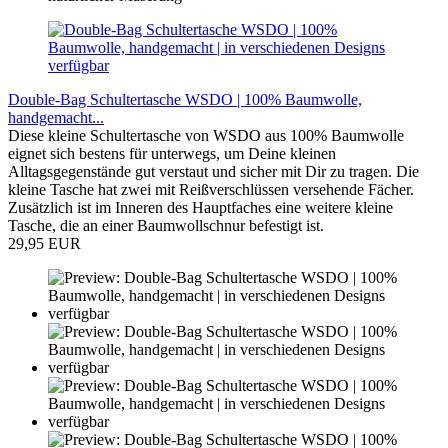
Double-Bag Schultertasche WSDO | 100% Baumwolle,
handgemacht...
Diese kleine Schultertasche von WSDO aus 100% Baumwolle
eignet sich bestens für unterwegs, um Deine kleinen
Alltagsgegenstände gut verstaut und sicher mit Dir zu tragen. Die
kleine Tasche hat zwei mit Reißverschlüssen versehende Fächer
.
Zusätzlich ist im Inneren des Hauptfaches eine weitere kleine
Tasche, die an einer Baumwollschnur befestigt ist.
29,95 EUR