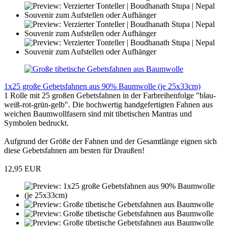
1x25 große Gebetsfahnen aus 90% Baumwolle (je 25x33cm)
1 Rolle mit 25 großen Gebetsfahnen in der Farbreihenfolge "blau-
weiß-rot-grün-gelb". Die hochwertig handgefertigten Fahnen aus
weichen Baumwollfasern sind mit tibetischen Mantras und
Symbolen bedruckt.
Aufgrund der Größe der Fahnen und der Gesamtlänge eignen sich
diese Gebetsfahnen am besten für Draußen!
12,95 EUR