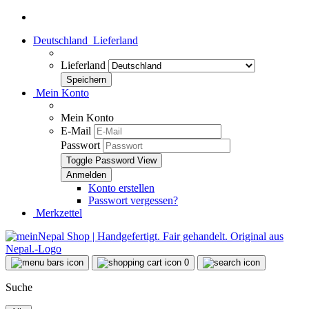
Deutschland
Lieferland
Lieferland
Mein Konto
Mein Konto
E-Mail
Passwort
Toggle Password View
Konto erstellen
Passwort vergessen?
Merkzettel
0
Suche