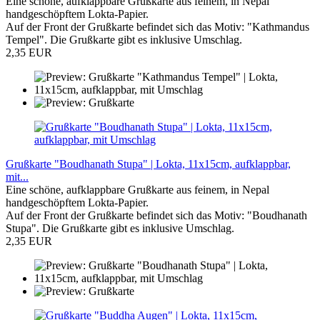
Eine schöne, aufklappbare Grußkarte aus feinem, in Nepal
handgeschöpftem Lokta-Papier.
Auf der Front der Grußkarte befindet sich das Motiv: "Kathmandus
Tempel". Die Grußkarte gibt es inklusive Umschlag.
2,35 EUR
Grußkarte "Boudhanath Stupa" | Lokta, 11x15cm, aufklappbar,
mit...
Eine schöne, aufklappbare Grußkarte aus feinem, in Nepal
handgeschöpftem Lokta-Papier.
Auf der Front der Grußkarte befindet sich das Motiv: "Boudhanath
Stupa". Die Grußkarte gibt es inklusive Umschlag.
2,35 EUR