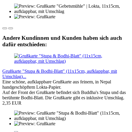
Andere Kundinnen und Kunden haben sich auch
dafür entschieden:
Grußkarte "Stupa & Bodhi-Blatt" (11x15cm, aufklappbar, mit
Umschlag)...
Eine schöne, aufklappbare Grußkarte aus feinem, in Nepal
handgeschöpftem Lokta-Papier.
Auf der Front der Grußkarte befindet sich Buddha's Stupa und das
berühmte Bodhi-Blatt. Die Grußkarte gibt es inklusive Umschlag.
2,35 EUR