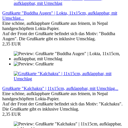
Grußkarte "Buddha Augen" | Lokta, 11x15cm, aufklappbar, mit
Umschlag...
Eine schöne, aufklappbare Grußkarte aus feinem, in Nepal
handgeschöpftem Lokta-Papier.
Auf der Front der Grußkarte befindet sich das Motiv: "Buddha
Augen". Die Grußkarte gibt es inklusive Umschlag.
2,35 EUR
Grußkarte "Kalchakra" | 11x15cm, aufklappbar, mit Umschlag...
Eine schöne, aufklappbare Grußkarte aus feinem, in Nepal
handgeschöpftem Lokta-Papier.
Auf der Front der Grußkarte befindet sich das Motiv: "Kalchakra".
Die Grußkarte gibt es inklusive Umschlag.
2,35 EUR