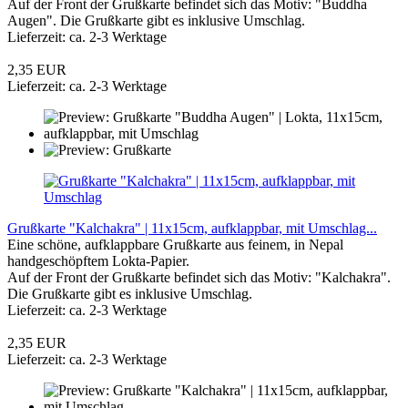
Auf der Front der Grußkarte befindet sich das Motiv: "Buddha
Augen". Die Grußkarte gibt es inklusive Umschlag.
Lieferzeit: ca. 2-3 Werktage
2,35 EUR
Lieferzeit: ca. 2-3 Werktage
Grußkarte "Kalchakra" | 11x15cm, aufklappbar, mit Umschlag...
Eine schöne, aufklappbare Grußkarte aus feinem, in Nepal
handgeschöpftem Lokta-Papier.
Auf der Front der Grußkarte befindet sich das Motiv: "Kalchakra".
Die Grußkarte gibt es inklusive Umschlag.
Lieferzeit: ca. 2-3 Werktage
2,35 EUR
Lieferzeit: ca. 2-3 Werktage