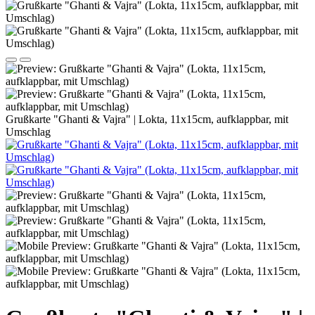
Grußkarte "Ghanti & Vajra" | Lokta, 11x15cm, aufklappbar, mit
Umschlag