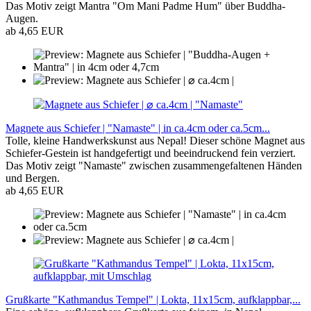
Das Motiv zeigt Mantra "Om Mani Padme Hum" über Buddha-
Augen.
ab 4,65 EUR
Magnete aus Schiefer | "Namaste" | in ca.4cm oder ca.5cm...
Tolle, kleine Handwerkskunst aus Nepal! Dieser schöne Magnet aus
Schiefer-Gestein ist handgefertigt und beeindruckend fein verziert.
Das Motiv zeigt "Namaste" zwischen zusammengefaltenen Händen
und Bergen.
ab 4,65 EUR
Grußkarte "Kathmandus Tempel" | Lokta, 11x15cm, aufklappbar,...