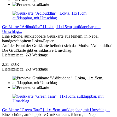
Grußkarte "Adibuddha" | Lokta, 11x15cm, aufklappbar, mit
Umschlag...
Eine schöne, aufklappbare Grußkarte aus feinem, in Nepal
handgeschöpftem Lokta-Papier.
Auf der Front der Grußkarte befindet sich das Motiv: "Adibuddha".
Die Grußkarte gibt es inklusive Umschlag.
Lieferzeit: ca. 2-3 Werktage
2,35 EUR
Lieferzeit: ca. 2-3 Werktage
Grußkarte "Green Tara" | 11x15cm, aufklappbar, mit Umschlag...
Eine schöne, aufklappbare Grußkarte aus feinem, in Nepal