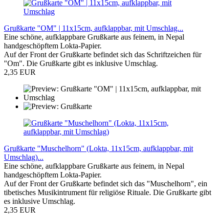
Grußkarte "OM" | 11x15cm, aufklappbar, mit Umschlag...
Eine schöne, aufklappbare Grußkarte aus feinem, in Nepal
handgeschöpftem Lokta-Papier.
Auf der Front der Grußkarte befindet sich das Schriftzeichen für
"Om". Die Grußkarte gibt es inklusive Umschlag.
2,35 EUR
Grußkarte "Muschelhorn" (Lokta, 11x15cm, aufklappbar, mit
Umschlag)...
Eine schöne, aufklappbare Grußkarte aus feinem, in Nepal
handgeschöpftem Lokta-Papier.
Auf der Front der Grußkarte befindet sich das "Muschelhorn", ein
tibetisches Musikintrument für religiöse Rituale. Die Grußkarte gibt
es inklusive Umschlag.
2,35 EUR