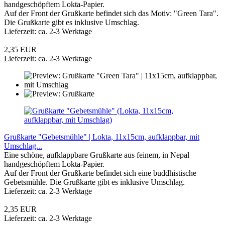
handgeschöpftem Lokta-Papier.
Auf der Front der Grußkarte befindet sich das Motiv: "Green Tara".
Die Grußkarte gibt es inklusive Umschlag.
Lieferzeit: ca. 2-3 Werktage
2,35 EUR
Lieferzeit: ca. 2-3 Werktage
Grußkarte "Gebetsmühle" | Lokta, 11x15cm, aufklappbar, mit
Umschlag...
Eine schöne, aufklappbare Grußkarte aus feinem, in Nepal
handgeschöpftem Lokta-Papier.
Auf der Front der Grußkarte befindet sich eine buddhistische
Gebetsmühle. Die Grußkarte gibt es inklusive Umschlag.
Lieferzeit: ca. 2-3 Werktage
2,35 EUR
Lieferzeit: ca. 2-3 Werktage