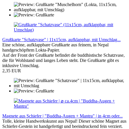
Grußkarte "Schatzvase" | 11x15cm, aufklappbar, mit Umschlag...
Eine schöne, aufklappbare Grußkarte aus feinem, in Nepal
handgeschöpftem Lokta-Papier.
Auf der Front der Grußkarte befindet die buddhistische Schatzvase,
die für Wohlstand und langes Leben steht. Die Grußkarte gibt es
inklusive Umschlag.
2,35 EUR
Magnete aus Schiefer | "Buddha-Augen + Mantra" | in 4cm oder...
Tolle, kleine Handwerkskunst aus Nepal! Dieser schöne Magnet aus
Schiefer-Gestein ist handgefertigt und beeindruckend fein verziert.