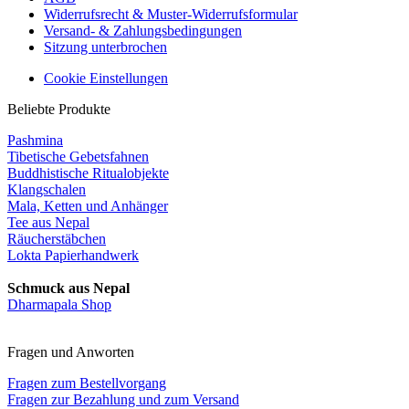
Widerrufsrecht & Muster-Widerrufsformular
Versand- & Zahlungsbedingungen
Sitzung unterbrochen
Cookie Einstellungen
Beliebte Produkte
Pashmina
Tibetische Gebetsfahnen
Buddhistische Ritualobjekte
Klangschalen
Mala, Ketten und Anhänger
Tee aus Nepal
Räucherstäbchen
Lokta Papierhandwerk
Schmuck aus Nepal
Dharmapala Shop
Fragen und Anworten
Fragen zum Bestellvorgang
Fragen zur Bezahlung und zum Versand