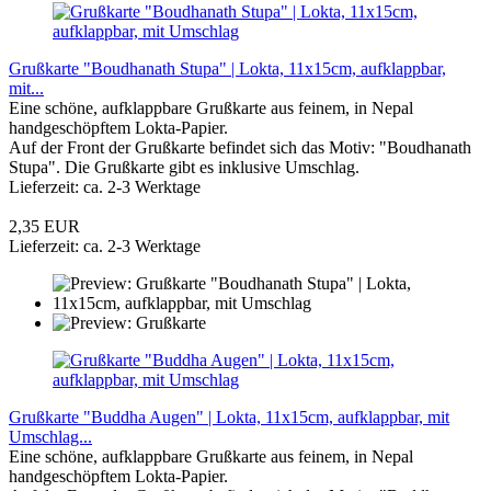
Grußkarte "Boudhanath Stupa" | Lokta, 11x15cm, aufklappbar,
mit...
Eine schöne, aufklappbare Grußkarte aus feinem, in Nepal
handgeschöpftem Lokta-Papier.
Auf der Front der Grußkarte befindet sich das Motiv: "Boudhanath
Stupa". Die Grußkarte gibt es inklusive Umschlag.
Lieferzeit: ca. 2-3 Werktage
2,35 EUR
Lieferzeit: ca. 2-3 Werktage
Grußkarte "Buddha Augen" | Lokta, 11x15cm, aufklappbar, mit
Umschlag...
Eine schöne, aufklappbare Grußkarte aus feinem, in Nepal
handgeschöpftem Lokta-Papier.