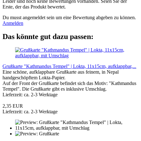
Leider sind noch keine Bewertungen vorhanden. Seien Sie der
Erste, der das Produkt bewertet.
Du musst angemeldet sein um eine Bewertung abgeben zu können.
Anmelden
Das könnte gut dazu passen:
Grußkarte "Kathmandus Tempel" | Lokta, 11x15cm, aufklappbar,...
Eine schöne, aufklappbare Grußkarte aus feinem, in Nepal
handgeschöpftem Lokta-Papier.
Auf der Front der Grußkarte befindet sich das Motiv: "Kathmandus
Tempel". Die Grußkarte gibt es inklusive Umschlag.
Lieferzeit: ca. 2-3 Werktage
2,35 EUR
Lieferzeit: ca. 2-3 Werktage