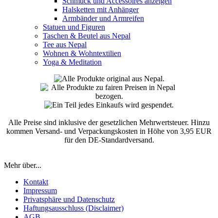
Schmuck und Accessoires anzeigen
Halsketten mit Anhänger
Armbänder und Armreifen
Statuen und Figuren
Taschen & Beutel aus Nepal
Tee aus Nepal
Wohnen & Wohntextilien
Yoga & Meditation
Alle Preise sind inklusive der gesetzlichen Mehrwertsteuer. Hinzu
kommen Versand- und Verpackungskosten in Höhe von 3,95 EUR
für den DE-Standardversand.
Mehr über...
Kontakt
Impressum
Privatsphäre und Datenschutz
Haftungsausschluss (Disclaimer)
AGB