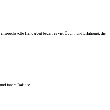
 anspruchsvolle Handarbeit bedarf es viel Übung und Erfahrung, die
 und innere Balance.