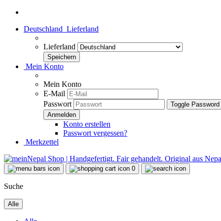
Deutschland
Lieferland
Lieferland
Mein Konto
Mein Konto
E-Mail
Passwort
Toggle Password
Konto erstellen
Passwort vergessen?
Merkzettel
0
Suche
Alle