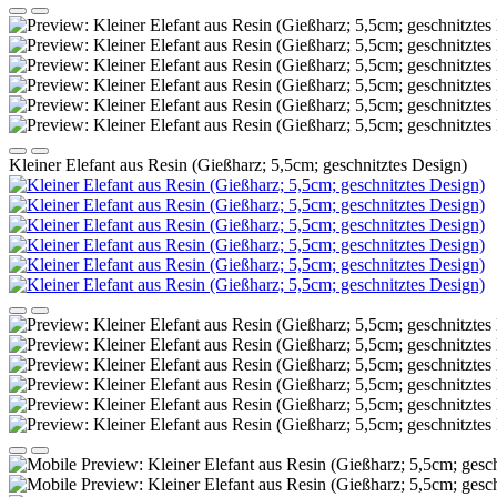
Kleiner Elefant aus Resin (Gießharz; 5,5cm; geschnitztes Design)