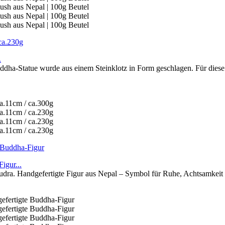
.
ddha-Statue wurde aus einem Steinklotz in Form geschlagen. Für diese
igur...
udra. Handgefertigte Figur aus Nepal – Symbol für Ruhe, Achtsamkeit