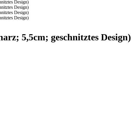
harz; 5,5cm; geschnitztes Design)