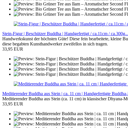
Stein-Figur | Beschützer Buddha | Handgefertigt / ca.11cm / ca.300g..
Handwerkskunst der höchsten Güte! Diese fein bearbeitete, kleine Bu
diese begabten Kunsthandwerker zweifellos in sich tragen.
33,95 EUR
Meditierender Buddha aus Stein | ca. 11 cm | Handgefertigte Buddha-F
Meditierender Buddha aus Stein (ca. 11 cm) in klassischer Dhyana-M
33,95 EUR