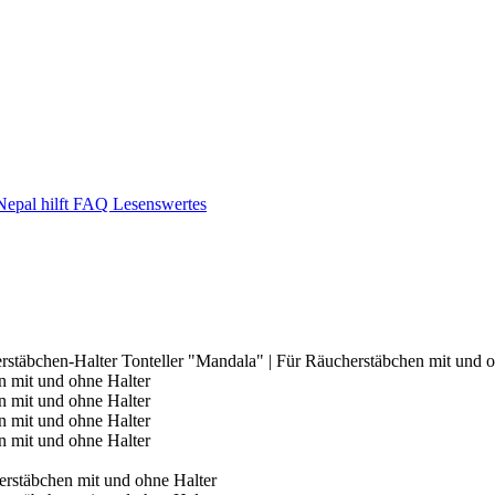
epal hilft
FAQ
Lesenswertes
rstäbchen-Halter Tonteller "Mandala" | Für Räucherstäbchen mit und o