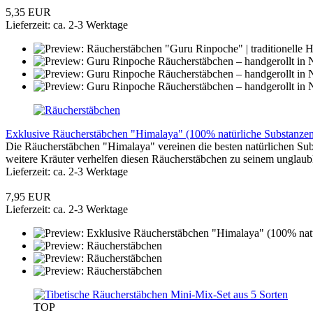
5,35 EUR
Lieferzeit: ca. 2-3 Werktage
Exklusive Räucherstäbchen "Himalaya" (100% natürliche Substanzen)
Die Räucherstäbchen "Himalaya" vereinen die besten natürlichen Su
weitere Kräuter verhelfen diesen Räucherstäbchen zu seinem unglaub
Lieferzeit: ca. 2-3 Werktage
7,95 EUR
Lieferzeit: ca. 2-3 Werktage
TOP