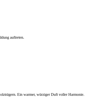
ldung auftreten.
olzträgern. Ein warmer, würziger Duft voller Harmonie.