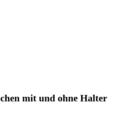
chen mit und ohne Halter