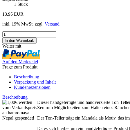
1
Stück
13,95 EUR
inkl. 19% MwSt. zzgl.
Versand
Weiter mit
Auf den Merkzettel
Frage zum Produkt
Beschreibung
Verpackung und Inhalt
Kundenrezensionen
Beschreibung
Dieser handgefertigte und handverzierte Ton-Telle
Zentrum Möglichkeiten zum Halten eines Räucherst
Der Ton-Teller trägt ein Mandala als Motiv, das 
Da es sich hierbei um ein handgefertigtes Produ