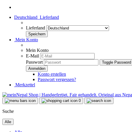
Deutschland
Lieferland
Lieferland
Mein Konto
Mein Konto
E-Mail
Passwort
Toggle Password
Konto erstellen
Passwort vergessen?
Merkzettel
0
Suche
Alle