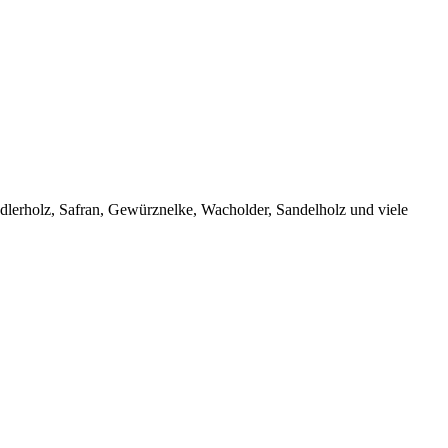
lerholz, Safran, Gewürznelke, Wacholder, Sandelholz und viele