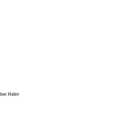
hne Halter