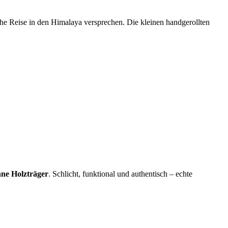
sche Reise in den Himalaya versprechen. Die kleinen handgerollten
hne Holzträger
. Schlicht, funktional und authentisch – echte