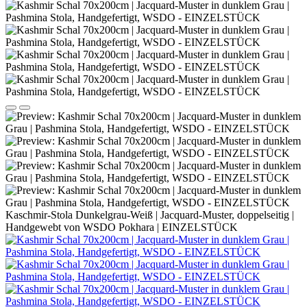
Kaschmir-Stola Dunkelgrau-Weiß | Jacquard-Muster, doppelseitig |
Handgewebt von WSDO Pokhara | EINZELSTÜCK