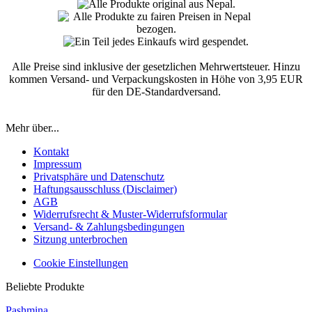
Alle Preise sind inklusive der gesetzlichen Mehrwertsteuer. Hinzu
kommen Versand- und Verpackungskosten in Höhe von 3,95 EUR
für den DE-Standardversand.
Mehr über...
Kontakt
Impressum
Privatsphäre und Datenschutz
Haftungsausschluss (Disclaimer)
AGB
Widerrufsrecht & Muster-Widerrufsformular
Versand- & Zahlungsbedingungen
Sitzung unterbrochen
Cookie Einstellungen
Beliebte Produkte
Pashmina