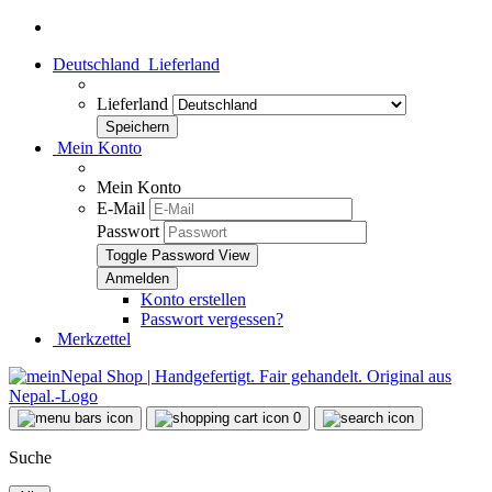
Deutschland
Lieferland
Lieferland
Mein Konto
Mein Konto
E-Mail
Passwort
Toggle Password View
Konto erstellen
Passwort vergessen?
Merkzettel
0
Suche