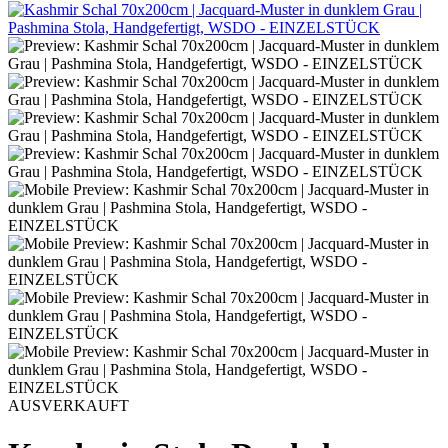
AUSVERKAUFT