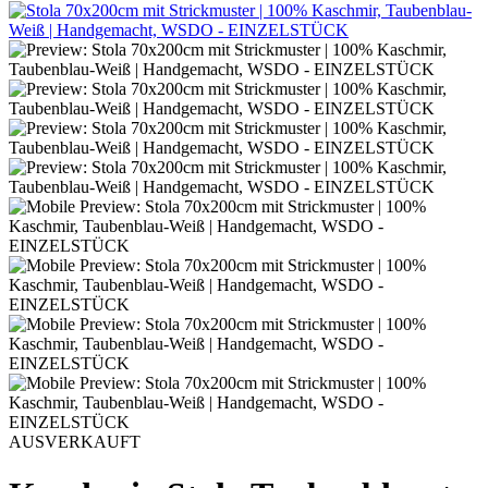
AUSVERKAUFT