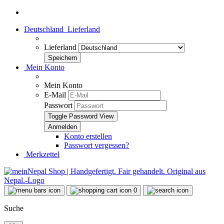
Deutschland
Lieferland
Lieferland
Mein Konto
Mein Konto
E-Mail
Passwort
Toggle Password View
Konto erstellen
Passwort vergessen?
Merkzettel
0
Suche