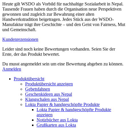
Heute gilt WSDO als Vorbild für nachhaltige Sozialarbeit in Nepal.
Tausende Frauen haben durch die Organisation neue Perspektiven
gewonnen und zugleich zur Bewahrung einer alten
Handwerkstradition beigetragen. Jedes Stück aus der WSDO-
Manufaktur trägt ihre Geschichte – und den Geist von Fairness, Mut
und Gemeinschaft.
Kundenrezensionen
Leider sind noch keine Bewertungen vorhanden. Seien Sie der
Erste, der das Produkt bewertet.
Du musst angemeldet sein um eine Bewertung abgeben zu können.
Anmelden
Produktübersicht
Produktübersicht anzeigen
Gebetsfahnen
Geschenkideen aus Nepal
Klangschalen aus Nepal
Lokta Papier & handgeschöpfte Produkte
Lokta Papier & handgeschöpfte Produkte
anzeigen
Notizbücher aus Lokta
Grußkarten aus Lokta