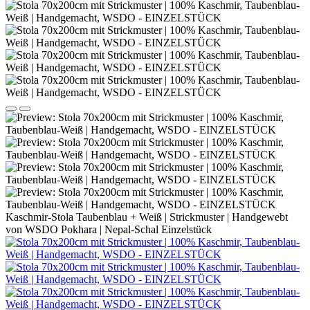
Kaschmir-Stola Taubenblau + Weiß | Strickmuster | Handgewebt
von WSDO Pokhara | Nepal-Schal Einzelstück