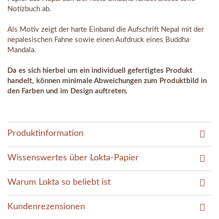
Notizbuch ab.
Als Motiv zeigt der harte Einband die Aufschrift Nepal mit der
nepalesischen Fahne sowie einen Aufdruck eines Buddha
Mandala.
Da es sich hierbei um ein individuell gefertigtes Produkt
handelt, können minimale Abweichungen zum Produktbild in
den Farben und im Design auftreten.
Produktinformation
Wissenswertes über Lokta-Papier
Warum Lokta so beliebt ist
Kundenrezensionen