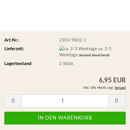
Art.Nr.:
2303-9002-1
Lieferzeit:
ca. 2-3
Werktage
(Ausland abweichend)
Lagerbestand:
2
Stück
6,95 EUR
inkl. 19% MwSt. zzgl.
Versand