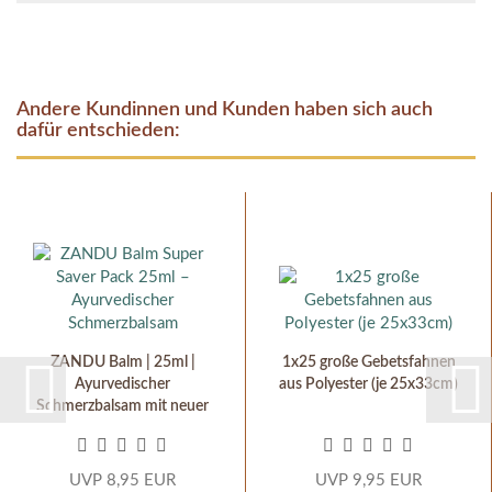
Andere Kundinnen und Kunden haben sich auch
dafür entschieden:
ZANDU Balm | 25ml |
1x25 große Gebetsfahnen
Ayurvedischer
aus Polyester (je 25x33cm)
Schmerzbalsam mit neuer
Rezeptur...
UVP 8,95 EUR
UVP 9,95 EUR