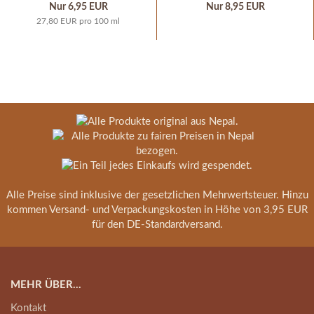
Nur 6,95 EUR
Nur 8,95 EUR
27,80 EUR pro 100 ml
Alle Preise sind inklusive der gesetzlichen Mehrwertsteuer. Hinzu
kommen Versand- und Verpackungskosten in Höhe von 3,95 EUR
für den DE-Standardversand.
MEHR ÜBER...
Kontakt