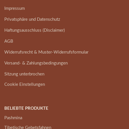
Impressum
Privatsphäre und Datenschutz
Haftungsausschluss (Disclaimer)
AGB
Widerrufsrecht & Muster-Widerrufsformular
Versand- & Zahlungsbedingungen
Sitzung unterbrochen
Cookie Einstellungen
BELIEBTE PRODUKTE
Pashmina
Tibetische Gebetsfahnen