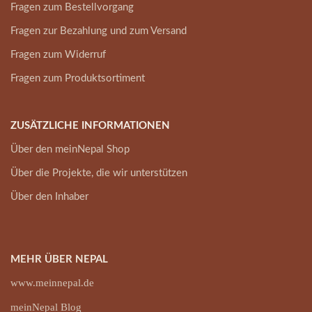
Fragen zum Bestellvorgang
Fragen zur Bezahlung und zum Versand
Fragen zum Widerruf
Fragen zum Produktsortiment
ZUSÄTZLICHE INFORMATIONEN
Über den meinNepal Shop
Über die Projekte, die wir unterstützen
Über den Inhaber
MEHR ÜBER NEPAL
www.meinnepal.de
meinNepal Blog