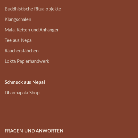
Buddhistische Ritualobjekte
Klangschalen
Mala, Ketten und Anhänger
Tee aus Nepal
Räucherstäbchen
Lokta Papierhandwerk
Schmuck aus Nepal
Dharmapala Shop
FRAGEN UND ANWORTEN