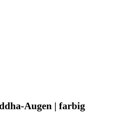
uddha-Augen | farbig