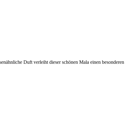
rosenähnliche Duft verleiht dieser schönen Mala einen besonderen