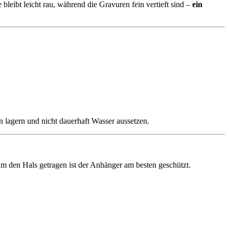
leibt leicht rau, während die Gravuren fein vertieft sind –
ein
 lagern und nicht dauerhaft Wasser aussetzen.
um den Hals getragen ist der Anhänger am besten geschützt.