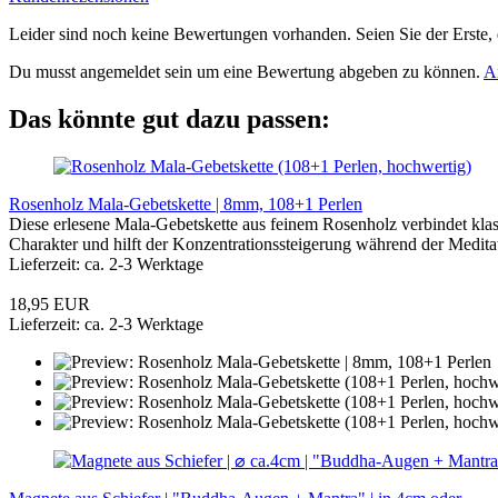
Leider sind noch keine Bewertungen vorhanden. Seien Sie der Erste, 
Du musst angemeldet sein um eine Bewertung abgeben zu können.
A
Das könnte gut dazu passen:
Rosenholz Mala-Gebetskette | 8mm, 108+1 Perlen
Diese erlesene Mala-Gebetskette aus feinem Rosenholz verbindet klassi
Charakter und hilft der Konzentrationssteigerung während der Medi
Lieferzeit: ca. 2-3 Werktage
18,95 EUR
Lieferzeit: ca. 2-3 Werktage