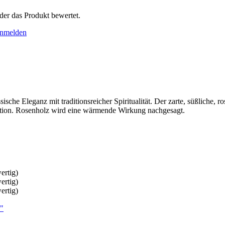
der das Produkt bewertet.
nmelden
sche Eleganz mit traditionsreicher Spiritualität. Der zarte, süßliche, 
tation. Rosenholz wird eine wärmende Wirkung nachgesagt.