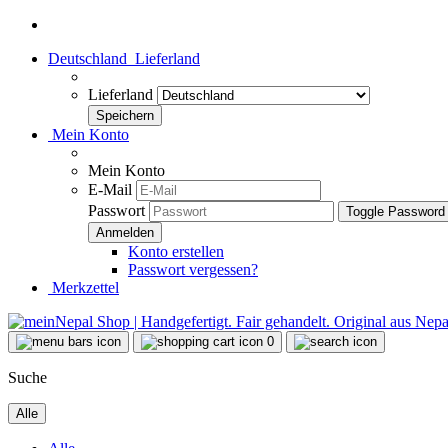
Deutschland
Lieferland
Lieferland
Mein Konto
Mein Konto
E-Mail
Passwort
Toggle Password
Konto erstellen
Passwort vergessen?
Merkzettel
0
Suche
Alle