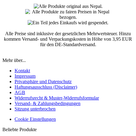
Alle Preise sind inklusive der gesetzlichen Mehrwertsteuer. Hinzu
kommen Versand- und Verpackungskosten in Höhe von 3,95 EUR
für den DE-Standardversand.
Mehr über...
Kontakt
Impressum
Privatsphäre und Datenschutz
Haftungsausschluss (Disclaimer)
AGB
Widerrufsrecht & Muster-Widerrufsformular
Versand- & Zahlungsbedingungen
Sitzung unterbrochen
Cookie Einstellungen
Beliebte Produkte