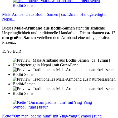
Mala-Armband aus Bodhi-Samen | ca. 12mm | Handgefertigt in
Nepal...
Dieses
Mala-Armband aus Bodhi-Samen
steht für schlichte
Ursprünglichkeit und traditionelle Handarbeit. Die markanten
ca. 12
mm großen Samen
verleihen dem Armband eine ruhige, kraftvolle
Präsenz.
15,95 EUR
Kette "Om mani padme hum" mit Ying-Yang Symbol | rund |