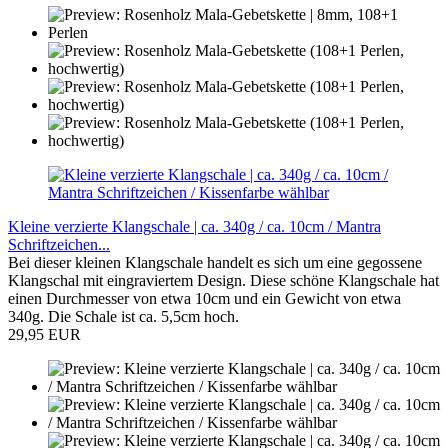
Kleine verzierte Klangschale | ca. 340g / ca. 10cm / Mantra
Schriftzeichen...
Bei dieser kleinen Klangschale handelt es sich um eine gegossene
Klangschal mit eingraviertem Design. Diese schöne Klangschale hat
einen Durchmesser von etwa 10cm und ein Gewicht von etwa
340g. Die Schale ist ca. 5,5cm hoch.
29,95 EUR