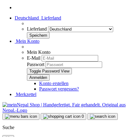
Deutschland
Lieferland
Lieferland
Mein Konto
Mein Konto
E-Mail
Passwort
Toggle Password View
Konto erstellen
Passwort vergessen?
Merkzettel
0
Suche