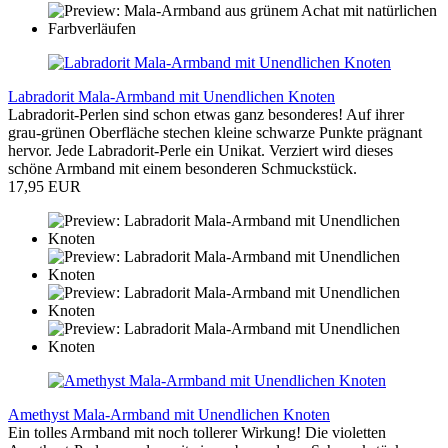
Labradorit Mala-Armband mit Unendlichen Knoten
Labradorit-Perlen sind schon etwas ganz besonderes! Auf ihrer
grau-grünen Oberfläche stechen kleine schwarze Punkte prägnant
hervor. Jede Labradorit-Perle ein Unikat. Verziert wird dieses
schöne Armband mit einem besonderen Schmuckstück.
17,95 EUR
Amethyst Mala-Armband mit Unendlichen Knoten
Ein tolles Armband mit noch tollerer Wirkung! Die violetten