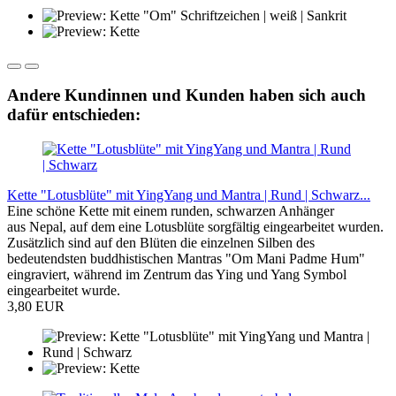
Andere Kundinnen und Kunden haben sich auch
dafür entschieden:
Kette "Lotusblüte" mit YingYang und Mantra | Rund | Schwarz...
Eine schöne Kette mit einem runden, schwarzen Anhänger
aus Nepal, auf dem eine Lotusblüte sorgfältig eingearbeitet wurden.
Zusätzlich sind auf den Blüten die einzelnen Silben des
bedeutendsten buddhistischen Mantras "Om Mani Padme Hum"
eingraviert, während im Zentrum das Ying und Yang Symbol
eingearbeitet wurde.
3,80 EUR