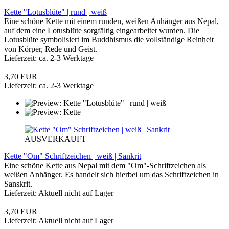
Kette "Lotusblüte" | rund | weiß
Eine schöne Kette mit einem runden, weißen Anhänger aus Nepal,
auf dem eine Lotusblüte sorgfältig eingearbeitet wurden. Die
Lotusblüte symbolisiert im Buddhismus die vollständige Reinheit
von Körper, Rede und Geist.
Lieferzeit: ca. 2-3 Werktage
3,70 EUR
Lieferzeit: ca. 2-3 Werktage
AUSVERKAUFT
Kette "Om" Schriftzeichen | weiß | Sankrit
Eine schöne Kette aus Nepal mit dem "Om"-Schriftzeichen als
weißen Anhänger. Es handelt sich hierbei um das Schriftzeichen in
Sanskrit.
Lieferzeit: Aktuell nicht auf Lager
3,70 EUR
Lieferzeit: Aktuell nicht auf Lager