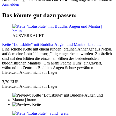
Anmelden
Das könnte gut dazu passen:
AUSVERKAUFT
Kette "Lotusblüte" mit Buddha-Augen und Mantra | braun...
Eine schöne Kette mit einem runden, braunen Anhänger aus Nepal,
auf dem eine Lotusblüte sorgfältig eingearbeitet wurden. Zusätzlich
sind auf den Blüten die einzelnen Silben des bedeutendsten
buddhistischen Mantras "Om Mani Padme Hum" eingraviert,
während im Zentrum Buddhas Augen Schutz gewähren.
Lieferzeit: Aktuell nicht auf Lager
3,70 EUR
Lieferzeit: Aktuell nicht auf Lager