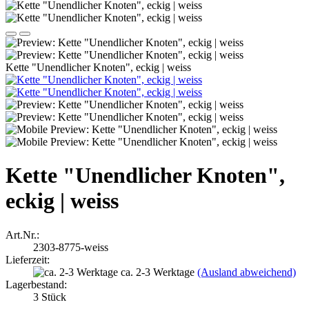
Kette "Unendlicher Knoten", eckig | weiss
Kette "Unendlicher Knoten",
eckig | weiss
Art.Nr.:
2303-8775-weiss
Lieferzeit:
ca. 2-3 Werktage
(Ausland abweichend)
Lagerbestand:
3
Stück