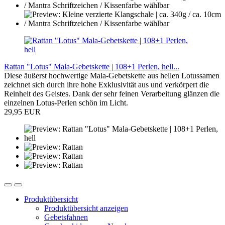
Rattan "Lotus" Mala-Gebetskette | 108+1 Perlen, hell...
Diese äußerst hochwertige Mala-Gebetskette aus hellen Lotussamen
zeichnet sich durch ihre hohe Exklusivität aus und verkörpert die
Reinheit des Geistes. Dank der sehr feinen Verarbeitung glänzen die
einzelnen Lotus-Perlen schön im Licht.
29,95 EUR
Produktübersicht
Produktübersicht anzeigen
Gebetsfahnen