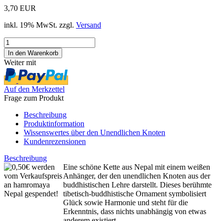
3,70 EUR
inkl. 19% MwSt. zzgl.
Versand
Weiter mit
Auf den Merkzettel
Frage zum Produkt
Beschreibung
Produktinformation
Wissenswertes über den Unendlichen Knoten
Kundenrezensionen
Beschreibung
Eine schöne Kette aus Nepal mit einem weißen
Anhänger, der den unendlichen Knoten aus der
buddhistischen Lehre darstellt. Dieses berühmte
tibetisch-buddhistische Ornament symbolisiert
Glück sowie Harmonie und steht für die
Erkenntnis, dass nichts unabhängig von etwas
anderem existiert.