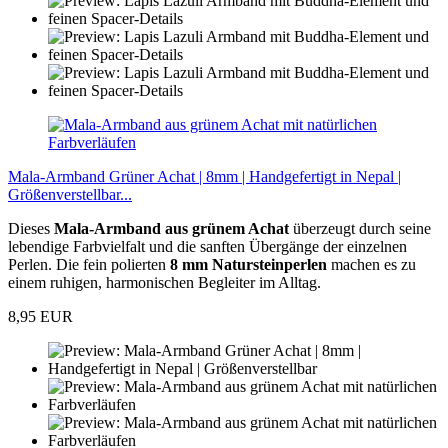
Mala-Armband Grüner Achat | 8mm | Handgefertigt in Nepal |
Größenverstellbar...
Dieses
Mala-Armband aus grünem Achat
überzeugt durch seine
lebendige Farbvielfalt und die sanften Übergänge der einzelnen
Perlen. Die fein polierten
8 mm Natursteinperlen
machen es zu
einem ruhigen, harmonischen Begleiter im Alltag.
8,95 EUR