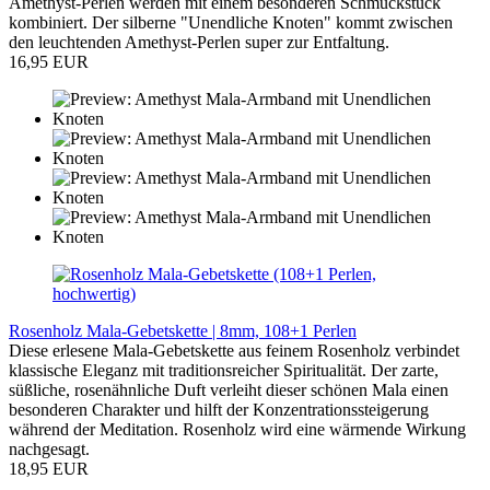
Amethyst-Perlen werden mit einem besonderen Schmuckstück
kombiniert. Der silberne "Unendliche Knoten" kommt zwischen
den leuchtenden Amethyst-Perlen super zur Entfaltung.
16,95 EUR
Rosenholz Mala-Gebetskette | 8mm, 108+1 Perlen
Diese erlesene Mala-Gebetskette aus feinem Rosenholz verbindet
klassische Eleganz mit traditionsreicher Spiritualität. Der zarte,
süßliche, rosenähnliche Duft verleiht dieser schönen Mala einen
besonderen Charakter und hilft der Konzentrationssteigerung
während der Meditation. Rosenholz wird eine wärmende Wirkung
nachgesagt.
18,95 EUR