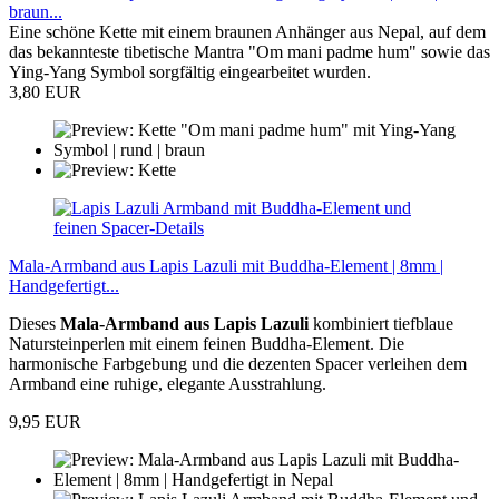
braun...
Eine schöne Kette mit einem braunen Anhänger aus Nepal, auf dem
das bekannteste tibetische Mantra "Om mani padme hum" sowie das
Ying-Yang Symbol sorgfältig eingearbeitet wurden.
3,80 EUR
Mala-Armband aus Lapis Lazuli mit Buddha-Element | 8mm |
Handgefertigt...
Dieses
Mala-Armband aus Lapis Lazuli
kombiniert tiefblaue
Natursteinperlen mit einem feinen Buddha-Element. Die
harmonische Farbgebung und die dezenten Spacer verleihen dem
Armband eine ruhige, elegante Ausstrahlung.
9,95 EUR