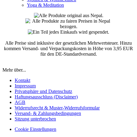
Yoga & Meditation
Alle Preise sind inklusive der gesetzlichen Mehrwertsteuer. Hinzu
kommen Versand- und Verpackungskosten in Höhe von 3,95 EUR
für den DE-Standardversand.
Mehr über...
Kontakt
Impressum
Privatsphäre und Datenschutz
Haftungsausschluss (Disclaimer)
AGB
Widerrufsrecht & Muster-Widerrufsformular
Versand- & Zahlungsbedingungen
Sitzung unterbrochen
Cookie Einstellungen