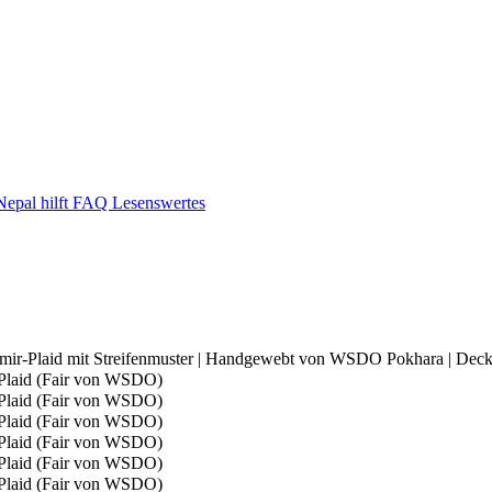
epal hilft
FAQ
Lesenswertes
mir-Plaid mit Streifenmuster | Handgewebt von WSDO Pokhara | Deck