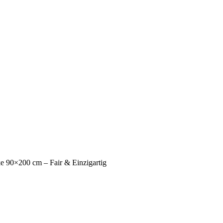
e 90×200 cm – Fair & Einzigartig