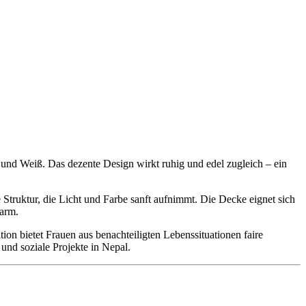
und Weiß. Das dezente Design wirkt ruhig und edel zugleich – ein
e Struktur, die Licht und Farbe sanft aufnimmt. Die Decke eignet sich
arm.
ion bietet Frauen aus benachteiligten Lebenssituationen faire
und soziale Projekte in Nepal.