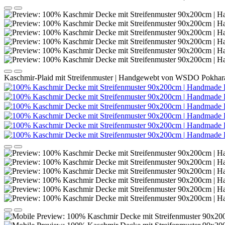
Kaschmir-Plaid mit Streifenmuster | Handgewebt von WSDO Pokhara