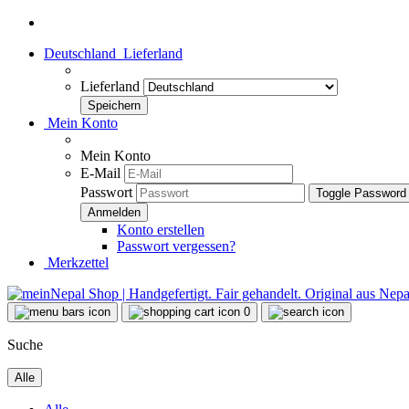
Deutschland
Lieferland
Lieferland
Mein Konto
Mein Konto
E-Mail
Passwort
Toggle Password
Konto erstellen
Passwort vergessen?
Merkzettel
0
Suche
Alle