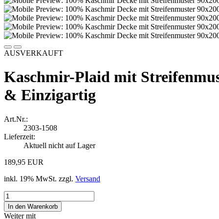
AUSVERKAUFT
Kaschmir-Plaid mit Streifenmu
& Einzigartig
Art.Nr.:
2303-1508
Lieferzeit:
Aktuell nicht auf Lager
189,95 EUR
inkl. 19% MwSt. zzgl.
Versand
Weiter mit