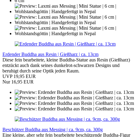
Erdender Buddha aus Resin | Gießharz | ca. 13cm
Diese fein bearbeitete, kleine Buddha-Statue aus Resin (Gießharz)
entzückt auch dank seines dunkelrot-schwarzen Designs und
beruhigt durch seine Optik jeden Raum.
UVP 19,95 EUR
Nur 16,95 EUR
Beschützer Buddha aus Messing | ca. 9cm, ca. 300g
Eine kleine, aber sehr fein bearbeitete beschützende Buddha-Figur