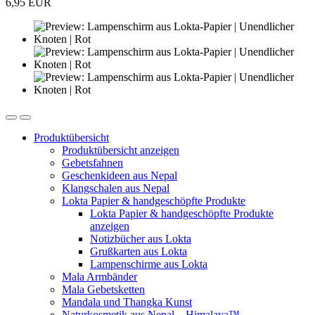
6,95 EUR
Produktübersicht
Produktübersicht anzeigen
Gebetsfahnen
Geschenkideen aus Nepal
Klangschalen aus Nepal
Lokta Papier & handgeschöpfte Produkte
Lokta Papier & handgeschöpfte Produkte
anzeigen
Notizbücher aus Lokta
Grußkarten aus Lokta
Lampenschirme aus Lokta
Mala Armbänder
Mala Gebetsketten
Mandala und Thangka Kunst
Naturkosmetik aus Nepal – Himalaya™