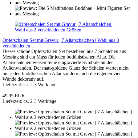
Opferschalen Set mit Gravur | 7 Altarschälchen | Wahl aus 3
verschiedenen...
Dieses schöne Opferschalen-Set bestehend aus 7 Schälchen aus
Messing sind ein Muss für jeden buddhistischen Altar. Die
Altarschälchen weisen feine eingravierte Symbole an den
Außenwänden. Der matt-goldene Glanz der Schalen wertet nicht
nur jeden buddhistischen Altar sondern auch die eigenen vier
Wände dekorativ auf.
Lieferzeit: ca. 2-3 Werktage
49,95 EUR
Lieferzeit: ca. 2-3 Werktage