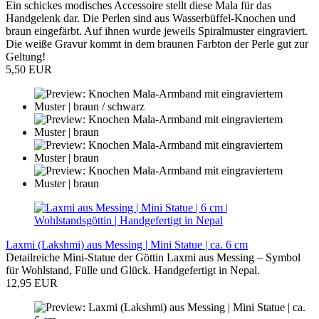
Ein schickes modisches Accessoire stellt diese Mala für das
Handgelenk dar. Die Perlen sind aus Wasserbüffel-Knochen und
braun eingefärbt. Auf ihnen wurde jeweils Spiralmuster eingraviert.
Die weiße Gravur kommt in dem braunen Farbton der Perle gut zur
Geltung!
5,50 EUR
Laxmi (Lakshmi) aus Messing | Mini Statue | ca. 6 cm
Detailreiche Mini-Statue der Göttin Laxmi aus Messing – Symbol
für Wohlstand, Fülle und Glück. Handgefertigt in Nepal.
12,95 EUR