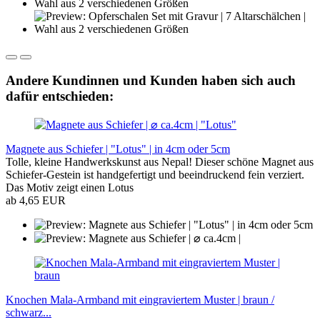
Andere Kundinnen und Kunden haben sich auch
dafür entschieden:
Magnete aus Schiefer | "Lotus" | in 4cm oder 5cm
Tolle, kleine Handwerkskunst aus Nepal! Dieser schöne Magnet aus
Schiefer-Gestein ist handgefertigt und beeindruckend fein verziert.
Das Motiv zeigt einen Lotus
ab 4,65 EUR
Knochen Mala-Armband mit eingraviertem Muster | braun /
schwarz...