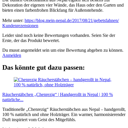
Dekoration der eigenen vier Wände, das Haus oder den Garten und
bieten einen farbenfrohen Blickfang für Außenstehende.
Mehr unter:
https://blog.mein-nepal.de/2017/08/21/gebetsfahnen/
Kundenrezensionen
Leider sind noch keine Bewertungen vorhanden. Seien Sie der
Erste, der das Produkt bewertet.
Du musst angemeldet sein um eine Bewertung abgeben zu können.
Anmelden
Das könnte gut dazu passen:
Räucherstäbchen „Chenrezig“ | Handgerollt in Nepal | 100 %
natürliche...
Traditionelle „Chenrezig“ Räucherstäbchen aus Nepal – handgerollt,
100 % natürlich und ohne Holzträger. Ein warmer, harmonisierender
Duft inspiriert vom Geist des Mitgefühls.