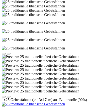
1x25 Gebetsfahnen (je 13x17cm) aus Baumwolle (90%)