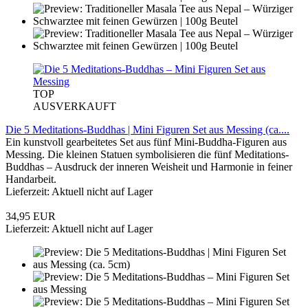
TOP
AUSVERKAUFT
Die 5 Meditations-Buddhas | Mini Figuren Set aus Messing (ca....
Ein kunstvoll gearbeitetes Set aus fünf Mini-Buddha-Figuren aus
Messing. Die kleinen Statuen symbolisieren die fünf Meditations-
Buddhas – Ausdruck der inneren Weisheit und Harmonie in feiner
Handarbeit.
Lieferzeit: Aktuell nicht auf Lager
34,95 EUR
Lieferzeit: Aktuell nicht auf Lager