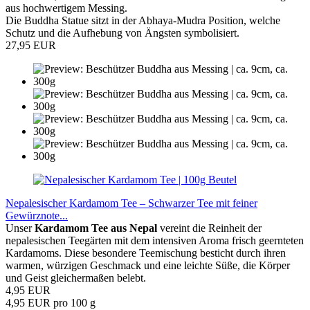
aus hochwertigem Messing.
Die Buddha Statue sitzt in der Abhaya-Mudra Position, welche
Schutz und die Aufhebung von Ängsten symbolisiert.
27,95 EUR
Nepalesischer Kardamom Tee – Schwarzer Tee mit feiner
Gewürznote...
Unser
Kardamom Tee aus Nepal
vereint die Reinheit der
nepalesischen Teegärten mit dem intensiven Aroma frisch geernteten
Kardamoms. Diese besondere Teemischung besticht durch ihren
warmen, würzigen Geschmack und eine leichte Süße, die Körper
und Geist gleichermaßen belebt.
4,95 EUR
4,95 EUR pro 100 g