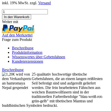
inkl. 19% MwSt. zzgl.
Versand
Weiter mit
Auf den Merkzettel
Frage zum Produkt
Beschreibung
Produktinformation
Wissenswertes über Gebetsfahnen
Kundenrezensionen
Beschreibung
25 qualitativ hochwertige tibetische
Gebetsfahnen, die an einem langen reißfesten
Seil befestigt sind und aufgerollt geliefert
werden. Die fein bearbeiteten Fähnchen aus
weichen Baumwollfasern sind in der
traditionellen Farbreihenfolge "blau-weiß-rot-
grün-gelb" mit tibetischen Mantras und
buddhistischen Symbolen bedruckt.