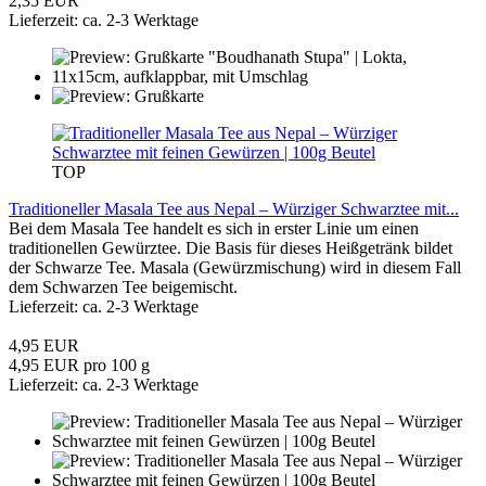
2,35 EUR
Lieferzeit: ca. 2-3 Werktage
TOP
Traditioneller Masala Tee aus Nepal – Würziger Schwarztee mit...
Bei dem Masala Tee handelt es sich in erster Linie um einen
traditionellen Gewürztee. Die Basis für dieses Heißgetränk bildet
der Schwarze Tee. Masala (Gewürzmischung) wird in diesem Fall
dem Schwarzen Tee beigemischt.
Lieferzeit: ca. 2-3 Werktage
4,95 EUR
4,95 EUR pro 100 g
Lieferzeit: ca. 2-3 Werktage