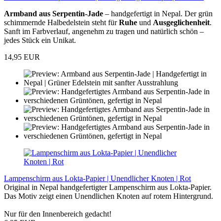
Armband aus Serpentin-Jade
– handgefertigt in Nepal. Der grün
schimmernde Halbedelstein steht für
Ruhe
und
Ausgeglichenheit
.
Sanft im Farbverlauf, angenehm zu tragen und natürlich schön –
jedes Stück ein Unikat.
14,95 EUR
Lampenschirm aus Lokta-Papier | Unendlicher Knoten | Rot
Original in Nepal handgefertigter Lampenschirm aus Lokta-Papier.
Das Motiv zeigt einen Unendlichen Knoten auf rotem Hintergrund.
Nur für den Innenbereich gedacht!