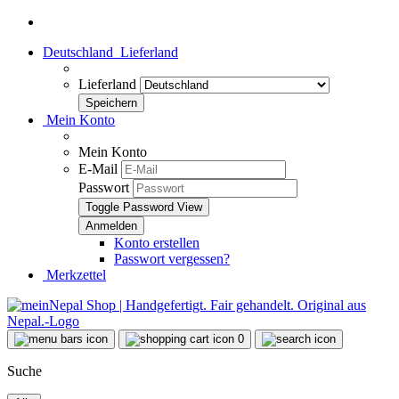
Deutschland
Lieferland
Lieferland
Mein Konto
Mein Konto
E-Mail
Passwort
Toggle Password View
Konto erstellen
Passwort vergessen?
Merkzettel
0
Suche