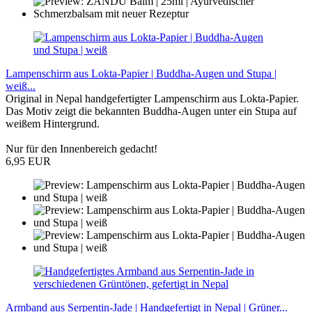
Lampenschirm aus Lokta-Papier | Buddha-Augen und Stupa |
weiß...
Original in Nepal handgefertigter Lampenschirm aus Lokta-Papier.
Das Motiv zeigt die bekannten Buddha-Augen unter ein Stupa auf
weißem Hintergrund.
Nur für den Innenbereich gedacht!
6,95 EUR
Armband aus Serpentin-Jade | Handgefertigt in Nepal | Grüner...