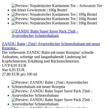
ZANDU Balm | 25ml | Ayurvedischer Schmerzbalsam mit neuer
Rezeptur...
Der verbesserte ZANDU Balm mit neuer Rezeptur: schnelle
Aufnahme, sofortige und langanhaltende Linderung bei
Kopfschmerzen, Erkältung und Rückenschmerzen.
UVP 8,95 EUR
Nur 6,95 EUR
27,80 EUR pro 100 ml