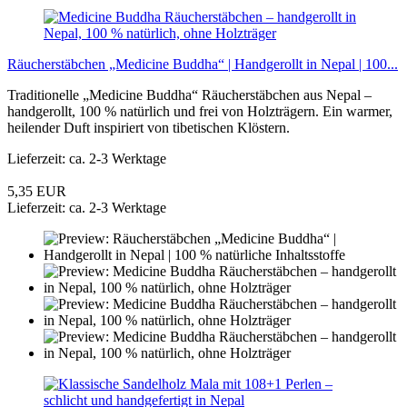
Räucherstäbchen „Medicine Buddha“ | Handgerollt in Nepal | 100...
Traditionelle „Medicine Buddha“ Räucherstäbchen aus Nepal –
handgerollt, 100 % natürlich und frei von Holzträgern. Ein warmer,
heilender Duft inspiriert von tibetischen Klöstern.
Lieferzeit: ca. 2-3 Werktage
5,35 EUR
Lieferzeit: ca. 2-3 Werktage