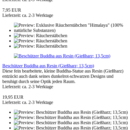
7,95 EUR
Lieferzeit: ca. 2-3 Werktage
Beschützer Buddha aus Resin (Gießharz; 13,5cm)
Diese fein bearbeitete, kleine Buddha-Statue aus Resin (Gießharz)
entzückt auch dank seines dunkelrot-schwarzen Designs und
beruhigt durch seine Optik jeden Raum.
Lieferzeit: ca. 2-3 Werktage
19,95 EUR
Lieferzeit: ca. 2-3 Werktage