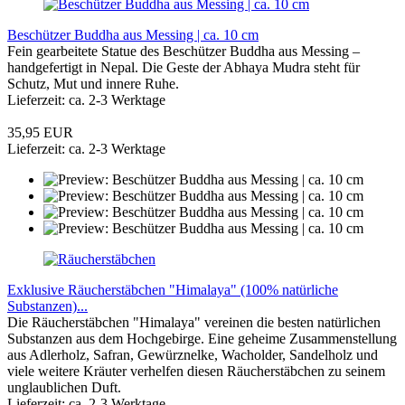
Beschützer Buddha aus Messing | ca. 10 cm
Fein gearbeitete Statue des Beschützer Buddha aus Messing –
handgefertigt in Nepal. Die Geste der Abhaya Mudra steht für
Schutz, Mut und innere Ruhe.
Lieferzeit: ca. 2-3 Werktage
35,95 EUR
Lieferzeit: ca. 2-3 Werktage
Exklusive Räucherstäbchen "Himalaya" (100% natürliche
Substanzen)...
Die Räucherstäbchen "Himalaya" vereinen die besten natürlichen
Substanzen aus dem Hochgebirge. Eine geheime Zusammenstellung
aus Adlerholz, Safran, Gewürznelke, Wacholder, Sandelholz und
viele weitere Kräuter verhelfen diesen Räucherstäbchen zu seinem
unglaublichen Duft.
Lieferzeit: ca. 2-3 Werktage