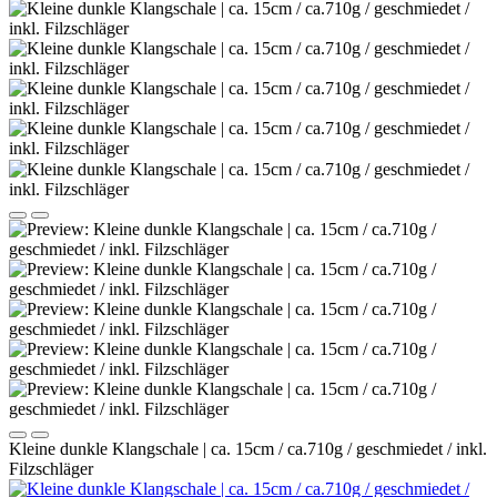
Kleine dunkle Klangschale | ca. 15cm / ca.710g / geschmiedet / inkl.
Filzschläger