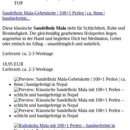
TOP
Sandelholz Mala-Gebetskette | 108+1 Perlen | ca. 8mm |
handgefertigt...
Diese klassische
Sandelholz Mala
steht für Schlichtheit, Ruhe und
Beständigkeit. Die gleichmäßig gearbeiteten Holzperlen liegen
angenehm in der Hand und begleiten Dich bei Meditation, Gebet
oder einfach im Alltag – unaufdringlich und natürlich.
Lieferzeit: ca. 2-3 Werktage
18,95 EUR
Lieferzeit: ca. 2-3 Werktage