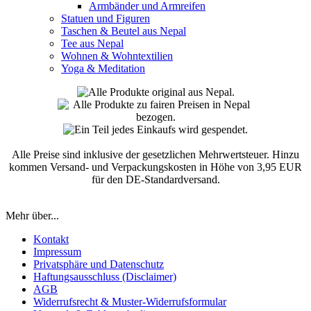
Armbänder und Armreifen
Statuen und Figuren
Taschen & Beutel aus Nepal
Tee aus Nepal
Wohnen & Wohntextilien
Yoga & Meditation
Alle Preise sind inklusive der gesetzlichen Mehrwertsteuer. Hinzu
kommen Versand- und Verpackungskosten in Höhe von 3,95 EUR
für den DE-Standardversand.
Mehr über...
Kontakt
Impressum
Privatsphäre und Datenschutz
Haftungsausschluss (Disclaimer)
AGB
Widerrufsrecht & Muster-Widerrufsformular