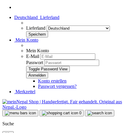
Deutschland
Lieferland
Lieferland
Mein Konto
Mein Konto
E-Mail
Passwort
Toggle Password View
Konto erstellen
Passwort vergessen?
Merkzettel
0
Suche