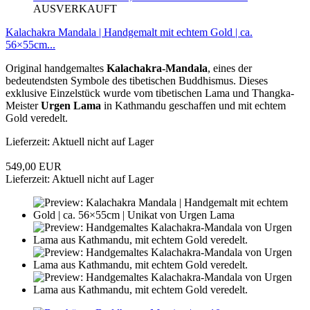
AUSVERKAUFT
Kalachakra Mandala | Handgemalt mit echtem Gold | ca.
56×55cm...
Original handgemaltes
Kalachakra-Mandala
, eines der
bedeutendsten Symbole des tibetischen Buddhismus. Dieses
exklusive Einzelstück wurde vom tibetischen Lama und Thangka-
Meister
Urgen Lama
in Kathmandu geschaffen und mit echtem
Gold veredelt.
Lieferzeit: Aktuell nicht auf Lager
549,00 EUR
Lieferzeit: Aktuell nicht auf Lager