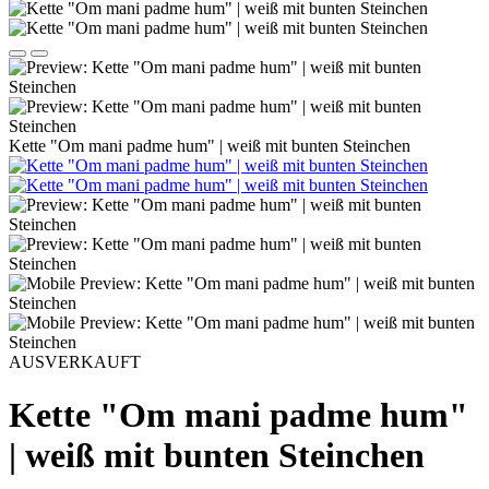
Kette "Om mani padme hum" | weiß mit bunten Steinchen
AUSVERKAUFT
Kette "Om mani padme hum"
| weiß mit bunten Steinchen