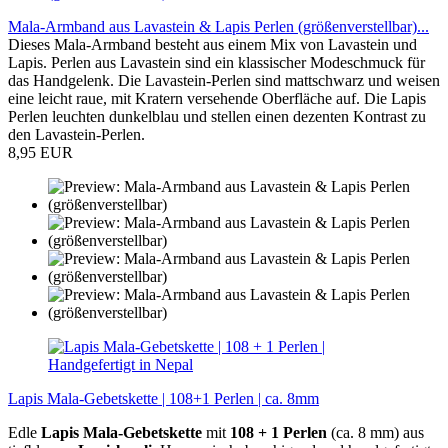
Mala-Armband aus Lavastein & Lapis Perlen (größenverstellbar)...
Dieses Mala-Armband besteht aus einem Mix von Lavastein und
Lapis. Perlen aus Lavastein sind ein klassischer Modeschmuck für
das Handgelenk. Die Lavastein-Perlen sind mattschwarz und weisen
eine leicht raue, mit Kratern versehende Oberfläche auf. Die Lapis
Perlen leuchten dunkelblau und stellen einen dezenten Kontrast zu
den Lavastein-Perlen.
8,95 EUR
Lapis Mala-Gebetskette | 108+1 Perlen | ca. 8mm
Edle
Lapis Mala-Gebetskette
mit
108 + 1 Perlen
(ca. 8 mm) aus