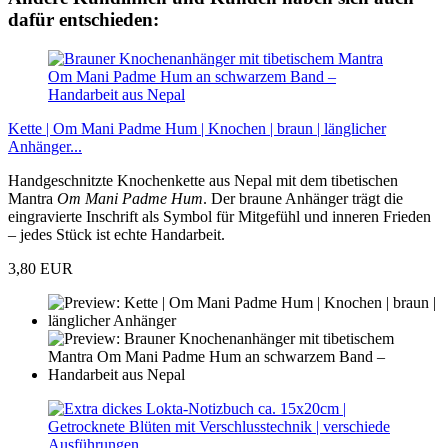
dafür entschieden:
Kette | Om Mani Padme Hum | Knochen | braun | länglicher
Anhänger...
Handgeschnitzte Knochenkette aus Nepal mit dem tibetischen
Mantra
Om Mani Padme Hum
. Der braune Anhänger trägt die
eingravierte Inschrift als Symbol für Mitgefühl und inneren Frieden
– jedes Stück ist echte Handarbeit.
3,80 EUR