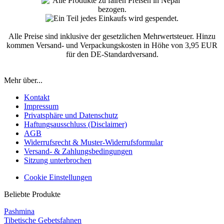
Alle Preise sind inklusive der gesetzlichen Mehrwertsteuer. Hinzu
kommen Versand- und Verpackungskosten in Höhe von 3,95 EUR
für den DE-Standardversand.
Mehr über...
Kontakt
Impressum
Privatsphäre und Datenschutz
Haftungsausschluss (Disclaimer)
AGB
Widerrufsrecht & Muster-Widerrufsformular
Versand- & Zahlungsbedingungen
Sitzung unterbrochen
Cookie Einstellungen
Beliebte Produkte
Pashmina
Tibetische Gebetsfahnen