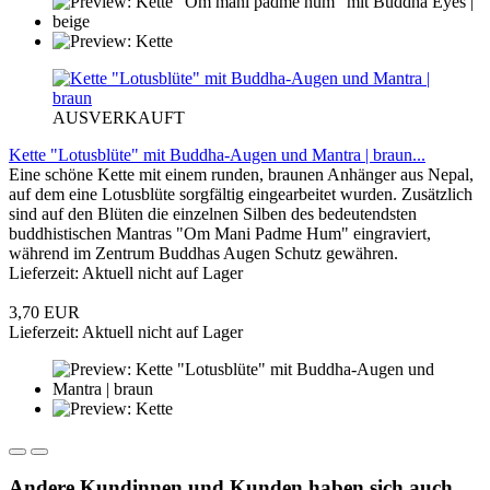
AUSVERKAUFT
Kette "Lotusblüte" mit Buddha-Augen und Mantra | braun...
Eine schöne Kette mit einem runden, braunen Anhänger aus Nepal,
auf dem eine Lotusblüte sorgfältig eingearbeitet wurden. Zusätzlich
sind auf den Blüten die einzelnen Silben des bedeutendsten
buddhistischen Mantras "Om Mani Padme Hum" eingraviert,
während im Zentrum Buddhas Augen Schutz gewähren.
Lieferzeit: Aktuell nicht auf Lager
3,70 EUR
Lieferzeit: Aktuell nicht auf Lager
Andere Kundinnen und Kunden haben sich auch