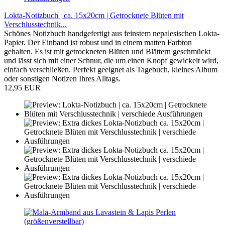
Lokta-Notizbuch | ca. 15x20cm | Getrocknete Blüten mit
Verschlusstechnik...
Schönes Notizbuch handgefertigt aus feinstem nepalesischen Lokta-
Papier. Der Einband ist robust und in einem matten Farbton
gehalten. Es ist mit getrockneten Blüten und Blättern geschmückt
und lässt sich mit einer Schnur, die um einen Knopf gewickelt wird,
einfach verschließen. Perfekt geeignet als Tagebuch, kleines Album
oder sonstigen Notizen Ihres Alltags.
12,95 EUR