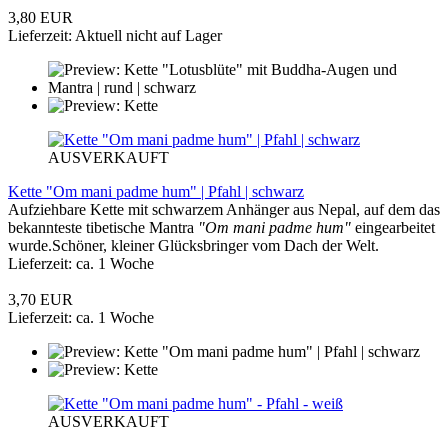
3,80 EUR
Lieferzeit: Aktuell nicht auf Lager
AUSVERKAUFT
Kette "Om mani padme hum" | Pfahl | schwarz
Aufziehbare Kette mit schwarzem Anhänger aus Nepal, auf dem das
bekannteste tibetische Mantra
"Om mani padme hum"
eingearbeitet
wurde.Schöner, kleiner Glücksbringer vom Dach der Welt.
Lieferzeit: ca. 1 Woche
3,70 EUR
Lieferzeit: ca. 1 Woche
AUSVERKAUFT