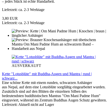
– jedes Stück ist echte Handarbeit.
Lieferzeit: ca. 2-3 Werktage
3,80 EUR
Lieferzeit: ca. 2-3 Werktage
AUSVERKAUFT
Kette "Lotusblüte" mit Buddha-Augen und Mantra | rund |
schwarz...
Eine schöne Kette mit einem runden, schwarzen Anhänger
aus Nepal, auf dem eine Lotusblüte sorgfältig eingearbeitet wurden.
Zusätzlich sind auf den Blüten die einzelnen Silben des
bedeutendsten buddhistischen Mantras "Om Mani Padme Hum"
eingraviert, während im Zentrum Buddhas Augen Schutz gewähren.
Lieferzeit: Aktuell nicht auf Lager