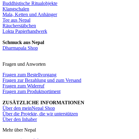
Buddhistische Ritualobjekte
Klangschalen
Mala, Ketten und Anhänger
Tee aus Nepal
Räucherstäbchen
Lokta Papierhandwerk
Schmuck aus Nepal
Dharmapala Shop
Fragen und Anworten
Fragen zum Bestellvorgang
Fragen zur Bezahlung und zum Versand
Fragen zum Widerruf
Fragen zum Produktsortiment
ZUSÄTZLICHE INFORMATIONEN
Über den meinNepal Shop
Über die Projekte, die wir unterstützen
Über den Inhaber
Mehr über Nepal