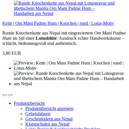
Kette | Om Mani Padme Hum | Knochen | rund | Lotus-Motiv
Runde Knochenkette aus Nepal mit eingraviertem
Om Mani Padme
Hum
im Stil einer
Lotusblüte
. Ausdruck echter Handwerkskunst –
schlicht, bedeutungsvoll und authentisch.
3,80 EUR
Produktübersicht
Produktübersicht anzeigen
Gebetsfahnen
Geschenkideen aus Nepal
Klangschalen aus Nepal