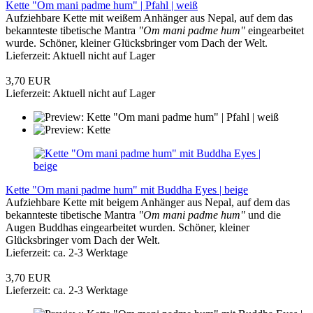
Kette "Om mani padme hum" | Pfahl | weiß
Aufziehbare Kette mit weißem Anhänger aus Nepal, auf dem das
bekannteste tibetische Mantra
"Om mani padme hum"
eingearbeitet
wurde. Schöner, kleiner Glücksbringer vom Dach der Welt.
Lieferzeit: Aktuell nicht auf Lager
3,70 EUR
Lieferzeit: Aktuell nicht auf Lager
Kette "Om mani padme hum" mit Buddha Eyes | beige
Aufziehbare Kette mit beigem Anhänger aus Nepal, auf dem das
bekannteste tibetische Mantra
"Om mani padme hum"
und die
Augen Buddhas eingearbeitet wurden. Schöner, kleiner
Glücksbringer vom Dach der Welt.
Lieferzeit: ca. 2-3 Werktage
3,70 EUR
Lieferzeit: ca. 2-3 Werktage