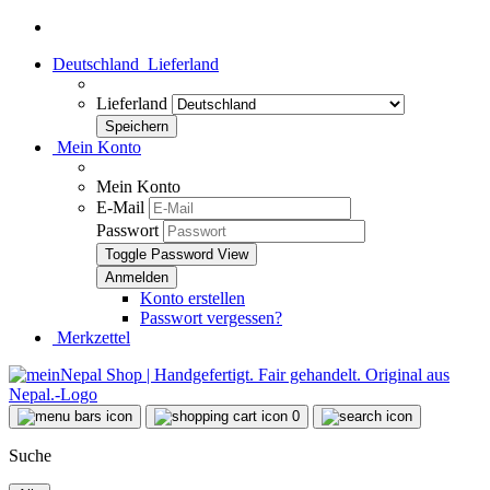
Deutschland
Lieferland
Lieferland
Mein Konto
Mein Konto
E-Mail
Passwort
Toggle Password View
Konto erstellen
Passwort vergessen?
Merkzettel
0
Suche